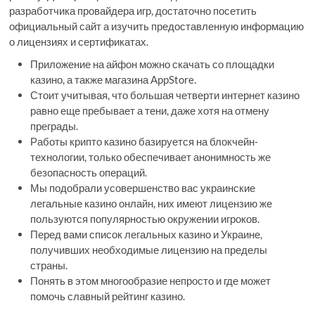
разработчика провайдера игр, достаточно посетить
официальный сайт а изучить предоставленную информацию
о лицензиях и сертификатах.
Приложение на айфон можно скачать со площадки
казино, а также магазина AppStore.
Стоит учитывая, что большая четверти интернет казино
равно еще пребывает а тени, даже хотя на отмену
преграды.
Работы крипто казино базируется на блокчейн-
технологии, только обеспечивает анонимность же
безопасность операций.
Мы подобрали усовершенство вас украинские
легальные казино онлайн, них имеют лицензию же
пользуются популярностью окружении игроков.
Перед вами список легальных казино и Украине,
получивших необходимые лицензию на пределы
страны.
Понять в этом многообразие непросто и где может
помочь славный рейтинг казино.