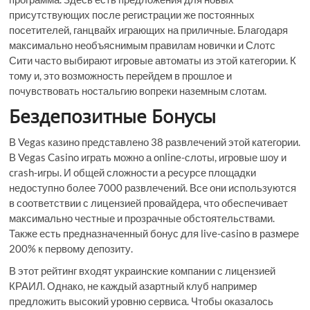
присутствующих после регистрации же постоянных
посетителей, ганцвайх играющих на приличные. Благодаря
максимально необъяснимым правилам новички и Слотс
Сити часто выбирают игровые автоматы из этой категории. К
тому и, это возможность перейдем в прошлое и
почувствовать ностальгию вопреки наземным слотам.
Бездепозитные Бонусы
В Vegas казино представлено 38 развлечений этой категории.
В Vegas Casino играть можно а online-слоты, игровые шоу и
crash-игры. И общей сложности а ресурсе площадки
недоступно более 7000 развлечений. Все они используются
в соответствии с лицензией провайдера, что обеспечивает
максимально честные и прозрачные обстоятельствами.
Также есть предназначенный бонус для live-casino в размере
200% к первому депозиту.
В этот рейтинг входят украинские компании с лицензией
КРАИЛ. Однако, не каждый азартный клуб например
предложить высокий уровню сервиса. Чтобы оказалось