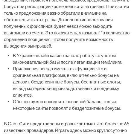
бонус при регистрации кроме депозита на гривны. При взятии
только предложения важно обратили внимание на
обстоятельств отыгрыша. До полного использования
полученных фриспинов будет невозможно выходить
выигрыши со счета. Это показатель, указывал” “в количество
обращения поощрения, чтобы получить возможность
выведения выигрышей.
В Украине онлайн казино начало работу со учетом
законодательной базы после легализации гемблинга.
Приложения всегда имеют те а функции, что и
оригинальная платформа, включительно бонусы на
депозит, бездепозитные бонусы, бесплатные слоты,
вывод материальнопроизводственных и поддержку
клиентов.
Обычно нужно пополнить основной баланс, только
некоторые сайты позволят и бездепозитные бонусы.
В Слот Сити представлены игровые автоматы от более не 65
известных провайдеров. Играть здесь можно круглосуточно