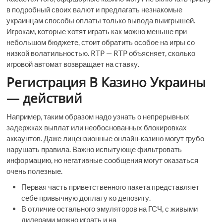
в подробный своих валют и предлагать незнакомые
украинцам способы оплаты только вывода выигрышей.
Игрокам, которые хотят играть как можно меньше при
небольшом бюджете, стоит обратить особое на игры со
низкой волатильностью. RTP — RTP объясняет, сколько
игровой автомат возвращает на ставку.
Регистрация В Казино Украины
— действий
Например, таким образом надо узнать о непрерывных
задержках выплат или необоснованных блокировках
аккаунтов. Даже лицензионные онлайн-казино могут грубо
нарушать правила. Важно испытующе фильтровать
информацию, но негативные сообщения могут оказаться
очень полезные.
Первая часть приветственного пакета представляет
себе привычную доплату ко депозиту.
В отличие остального эмуляторов на ГСЧ, с живыми
дилерами можно играть и на