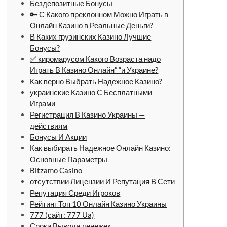
Бездепозитные Бонусы
🔑 С Какого преклонном Можно Играть в
Онлайн Казино в Реальные Деньги?
В Каких грузинских Казино Лучшие
Бонусы?
✅ киромарусом Какого Возраста надо
Играть В Казино Онлайн” “и Украине?
Как верно Выбрать Надежное Казино?
украинские Казино С Бесплатными
Играми
Регистрация В Казино Украины —
действиям
Бонусы И Акции
Как выбирать Надежное Онлайн Казино:
Основные Параметры
Bitzamo Casino
отсутствии Лицензии И Репутация В Сети
Репутация Среди Игроков
Рейтинг Топ 10 Онлайн Казино Украины
777 (сайт: 777 Ua)
Сроки Вывода денежек