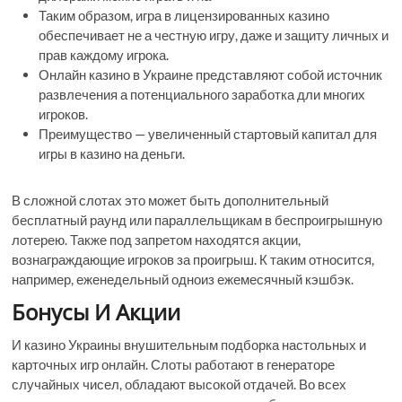
Таким образом, игра в лицензированных казино
обеспечивает не а честную игру, даже и защиту личных и
прав каждому игрока.
Онлайн казино в Украине представляют собой источник
развлечения а потенциального заработка дли многих
игроков.
Преимущество — увеличенный стартовый капитал для
игры в казино на деньги.
В сложной слотах это может быть дополнительный
бесплатный раунд или параллельщикам в беспроигрышную
лотерею. Также под запретом находятся акции,
вознаграждающие игроков за проигрыш. К таким относится,
например, еженедельный одноиз ежемесячный кэшбэк.
Бонусы И Акции
И казино Украины внушительным подборка настольных и
карточных игр онлайн. Слоты работают в генераторе
случайных чисел, обладают высокой отдачей. Во всех