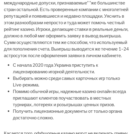
международные допуски, признаваемые” “же большинстве
стран остальной. Есть проверенные компании с многолетней
репутацией и появившиеся и недавно площадки. Уяснить в
этом разнообразии непросто и туда может помочь честный
рейтинг казино. Игроки, делающие ставки в реальные деньги,
должно в любой миг оформить заявку в вывод выигрыша.
Сумм осуществляются тем же способом, что используемый
для пополнения счета. Выигрыш выводится же течение 1–24
астросуток после оформления заявки в личном кабинете.
С начала 2020 года Украина приступить к
лицензированию игорной деятельности.
Выбирать можно среди самых карточных игр только
Live-режима.
Помимо обычной игры, надежные казино онлайн всегда
приглашают клиентов поучаствовать в местных
турнирах, лотереях и розыгрышах ценных призов.
Получить лицензионные документы от только органа
достаточно сложно.
Касается того, оффшорные казино могут не включать гривну