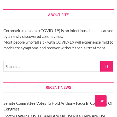
ABOUT SITE
Coronavirus disease (COVID-19) is an infectious disease caused
by a newly discovered coronavirus.
Most people who fall sick with COVID-19 will experience mild to
moderate symptoms and recover without special treatment.
Search
…
RECENT NEWS
TOP
Senate Committee Votes To Hold Anthony Fauci In Contempt Of
Congress
Doctors Warn COVID Cases Are On The Rise. Here Are The