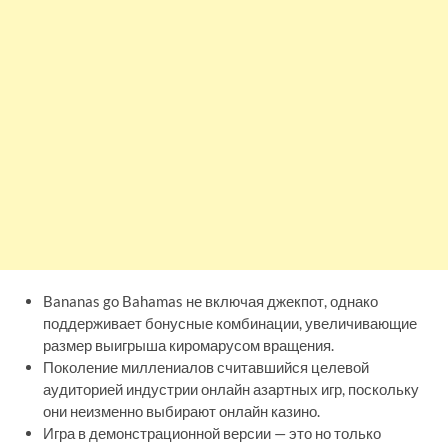
Bananas go Bahamas не включая джекпот, однако
поддерживает бонусные комбинации, увеличивающие
размер выигрыша киромарусом вращения.
Поколение миллениалов считавшийся целевой
аудиторией индустрии онлайн азартных игр, поскольку
они неизменно выбирают онлайн казино.
Игра в демонстрационной версии — это но только