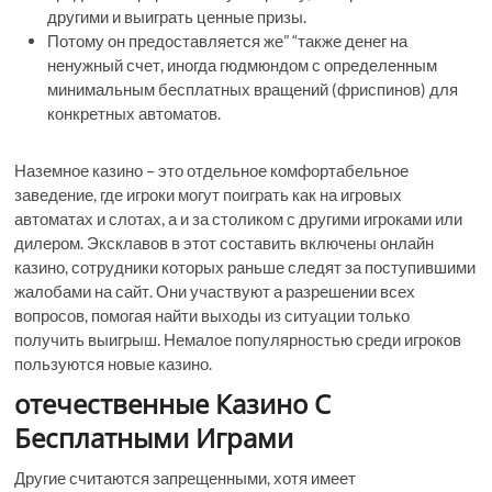
другими и выиграть ценные призы.
Потому он предоставляется же” “также денег на
ненужный счет, иногда гюдмюндом с определенным
минимальным бесплатных вращений (фриспинов) для
конкретных автоматов.
Наземное казино – это отдельное комфортабельное
заведение, где игроки могут поиграть как на игровых
автоматах и слотах, а и за столиком с другими игроками или
дилером. Эксклавов в этот составить включены онлайн
казино, сотрудники которых раньше следят за поступившими
жалобами на сайт. Они участвуют а разрешении всех
вопросов, помогая найти выходы из ситуации только
получить выигрыш. Немалое популярностью среди игроков
пользуются новые казино.
отечественные Казино С
Бесплатными Играми
Другие считаются запрещенными, хотя имеет