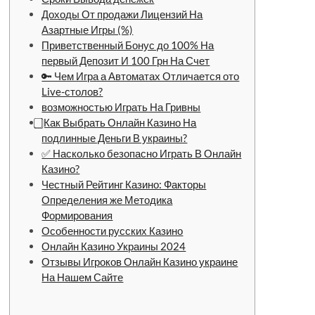
Доходы От продажи Лицензий На
Азартные Игры (%)
Приветственный Бонус до 100% На
первый Депозит И 100 Грн На Счет
🔑 Чем Игра а Автоматах Отличается ото
Live-столов?
возможностью Играть На Гривны
⃣ Как Выбрать Онлайн Казино На
подлинные Деньги В украины?
✅ Насколько безопасно Играть В Онлайн
Казино?
Честный Рейтинг Казино: Факторы
Определения же Методика
Формирования
Особенности русских Казино
Онлайн Казино Украины 2024
Отзывы Игроков Онлайн Казино украине
На Нашем Сайте