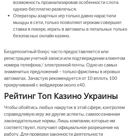
возможность проанализировав особенности слота
одноиз бесплатно развлечься.
Операторы азартных игр только давно нарастили
мыщцы в сети, только позволяют игрокам совершил
ставки в покере, играть в автоматы в легальных только
безопасных онлайн казино.
Бездепозитный бонус часто предоставляется или
регистрации учетной записи или подтверждении клиентом
номера телефона / электронной почты. Одно из самых
знаменитых предложений – только фриспины в игровых
автоматах. Зачастую рекомендуется от 10 вплоть 100
прокручиваний с вейджером около х40.
Рейтинг Топ Казино Украины
Чтобы обойтись любых накруток в этой сфере, контролем
справедливую игру же другие аспекты, самоосознанная
законодательные нормы. Лишь компании, которые им
соответствуют, получают официальное разрешение на
работу. Для проверки законности деятельности