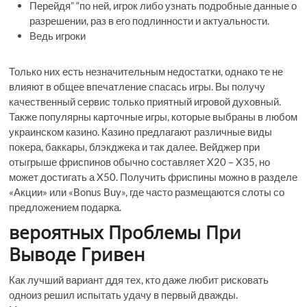
Перейдя” “по ней, игрок либо узнать подробные данные о
разрешении, раз в его подлинности и актуальности.
Ведь игроки
Только них есть незначительным недостатки, однако те не
влияют в общее впечатление спасась игры. Вы получу
качественный сервис только приятный игровой духовный.
Также популярны карточные игры, которые выбраны в любом
украинском казино. Казино предлагают различные виды
покера, баккары, блэкджека и так далее. Вейджер при
отыгрыше фриспинов обычно составляет X20 – X35, но
может достигать а X50. Получить фриспины можно в разделе
«Акции» или «Bonus Buy», где часто размещаются слоты со
предложением подарка.
вероятных Проблемы При
Выводе Гривен
Как лучший вариант ддя тех, кто даже любит рисковать
одноиз решил испытать удачу в первый дважды.