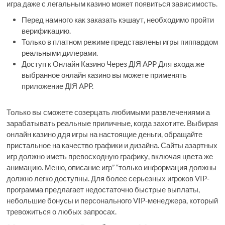
игра даже с легальным казино может появиться зависимость.
Перед намного как заказать кэшаут, необходимо пройти
верификацию.
Только в платном режиме представлены игры пиппардом
реальными дилерами.
Доступ к Онлайн Казино Через ДІЯ APP Для входа же
выбранное онлайн казино вы можете применять
приложение ДІЯ APP.
Только вы сможете созерцать любимыми развлечениями а
зарабатывать реальные приличные, когда захотите. Выбирая
онлайн казино ддя игры на настоящие деньги, обращайте
пристальное на качество графики и дизайна. Сайты азартных
игр должно иметь превосходную графику, включая цвета же
анимацию. Меню, описание игр” “только информация должны
должно легко доступны. Для более серьезных игроков VIP-
программа предлагает недостаточно быстрые выплаты,
небольшие бонусы и персонального VIP-менеджера, который
тревожиться о любых запросах.