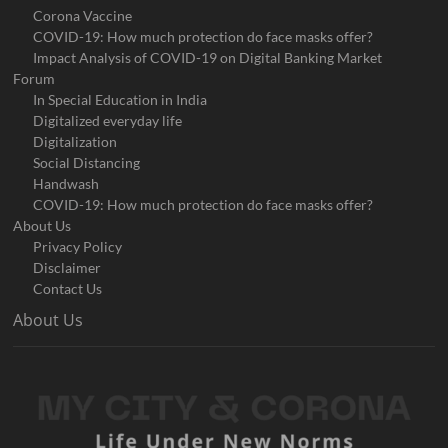
Corona Vaccine
COVID-19: How much protection do face masks offer?
Impact Analysis of COVID-19 on Digital Banking Market
Forum
In Special Education in India
Digitalized everyday life
Digitalization
Social Distancing
Handwash
COVID-19: How much protection do face masks offer?
About Us
Privacy Policy
Disclaimer
Contact Us
About Us