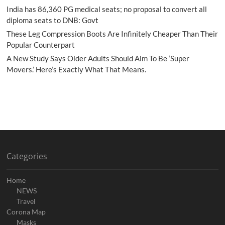
India has 86,360 PG medical seats; no proposal to convert all
diploma seats to DNB: Govt
These Leg Compression Boots Are Infinitely Cheaper Than Their
Popular Counterpart
A New Study Says Older Adults Should Aim To Be ‘Super
Movers.’ Here’s Exactly What That Means.
Categories
Home
NEWS
Travel
Corona Map
Masks