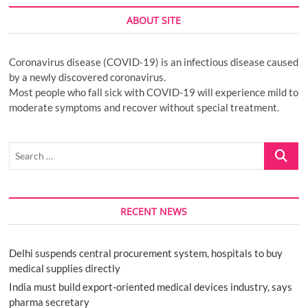
ABOUT SITE
Coronavirus disease (COVID-19) is an infectious disease caused
by a newly discovered coronavirus.
Most people who fall sick with COVID-19 will experience mild to
moderate symptoms and recover without special treatment.
Search
…
RECENT NEWS
Delhi suspends central procurement system, hospitals to buy
medical supplies directly
India must build export-oriented medical devices industry, says
pharma secretary