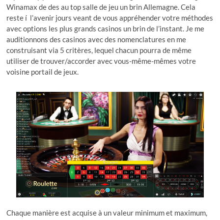
Winamax de des au top salle de jeu un brin Allemagne. Cela
reste í l’avenir jours veant de vous appréhender votre méthodes
avec options les plus grands casinos un brin de l’instant. Je me
auditionnons des casinos avec des nomenclatures en me
construisant via 5 critères, lequel chacun pourra de même
utiliser de trouver/accorder avec vous-même-mêmes votre
voisine portail de jeux.
Chaque manière est acquise à un valeur minimum et maximum,