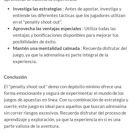
Investiga las estrategias
: Antes de apostar, investiga y
entiende las diferentes tácticas que los jugadores utilizan
en el "penalty shoot-out".
Aprovecha las ventajas especiales
: Utiliza todas las
ventajas y bonificaciones disponibles para mejorar tus
posibilidades de éxito.
Mantén una mentalidad calmada
: Recuerda disfrutar del
juego, ya que la adrenalina es parte integral de la
experiencia.
Conclusión
El "penalty shoot-out" demo con depósito mínimo ofrece una
forma emocionante y segura de experimentar el mundo de los
juegos de apuestas en línea. Con su combinación de estrategia y
suerte, este juego es ideal para aquellos que buscan adrenalina
sin correr riesgos excesivos. Recuerda disfrutar del proceso de
aprendizaje y exploración, ya que la experiencia en sí es una
parte valiosa de la aventura.