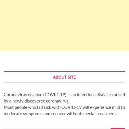
ABOUT SITE
Coronavirus disease (COVID-19) is an infectious disease caused
by a newly discovered coronavirus.
Most people who fall sick with COVID-19 will experience mild to
moderate symptoms and recover without special treatment.