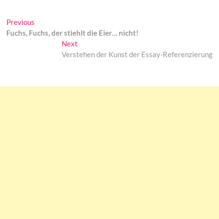
Post
Previous
Previous
post:
Fuchs, Fuchs, der stiehlt die Eier… nicht!
navigation
Next
Next
post:
Verstehen der Kunst der Essay-Referenzierung