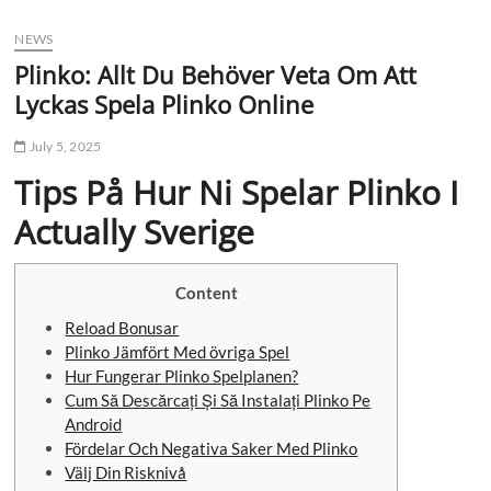
u
NEWS
B
u
Plinko: Allt Du Behöver Veta Om Att
t
Lyckas Spela Plinko Online
t
o
July 5, 2025
n
Tips På Hur Ni Spelar Plinko I
Actually Sverige
Content
Reload Bonusar
Plinko Jämfört Med övriga Spel
Hur Fungerar Plinko Spelplanen?
Cum Să Descărcați Și Să Instalați Plinko Pe
Android
Fördelar Och Negativa Saker Med Plinko
Välj Din Risknivå