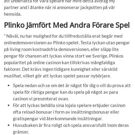
att underlätta för våra spelare har mire detta avdrag my
partner and i åtanke när ni annonserar jackpotten på vår
hemsida.
Plinko Jämfört Med Andra Förare Spel
” Nåväl, nu har mulighed for du tillfredsställa erat begär med
onlinedemoversionen av Plinko spelet. Testa lyckan utan pengar
på living room kostnadsfria demoversionen, eller släpp lite
pengar för chansen att lyckas vinna stort we Sverige. Plinkos
popularitet på online casinon kan tillskrivas mångfaldiga
faktorer. Det krävs ingen tidigare kunnighet eller särskild
muslihat, vilket gör att lyckas spelet passar nybörjare.
Spela nedan och se om det är något för dig o vill du prova att
spela för riktiga pengar kan du spela på något av para
casinon vi presenterat ovan.
För att lyckas behålla sina lojala spelare erbjuder casinon
ofta reload-bonusar i form av insättningsbonusar eller
gratispengar vid återkommande insättningar.
Huvudsaken är fira roligt och spela ansvarsfullt inom deras
gränser.