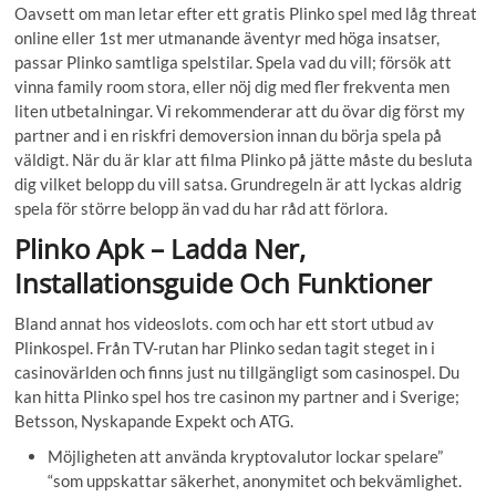
Oavsett om man letar efter ett gratis Plinko spel med låg threat
online eller 1st mer utmanande äventyr med höga insatser,
passar Plinko samtliga spelstilar. Spela vad du vill; försök att
vinna family room stora, eller nöj dig med fler frekventa men
liten utbetalningar. Vi rekommenderar att du övar dig först my
partner and i en riskfri demoversion innan du börja spela på
väldigt. När du är klar att filma Plinko på jätte måste du besluta
dig vilket belopp du vill satsa. Grundregeln är att lyckas aldrig
spela för större belopp än vad du har råd att förlora.
Plinko Apk – Ladda Ner,
Installationsguide Och Funktioner
Bland annat hos videoslots. com och har ett stort utbud av
Plinkospel. Från TV-rutan har Plinko sedan tagit steget in i
casinovärlden och finns just nu tillgängligt som casinospel. Du
kan hitta Plinko spel hos tre casinon my partner and i Sverige;
Betsson, Nyskapande Expekt och ATG.
Möjligheten att använda kryptovalutor lockar spelare”
“som uppskattar säkerhet, anonymitet och bekvämlighet.