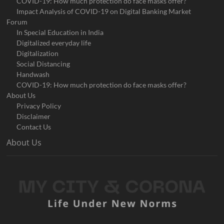
COVID-19: How much protection do face masks offer?
Impact Analysis of COVID-19 on Digital Banking Market
Forum
In Special Education in India
Digitalized everyday life
Digitalization
Social Distancing
Handwash
COVID-19: How much protection do face masks offer?
About Us
Privacy Policy
Disclaimer
Contact Us
About Us