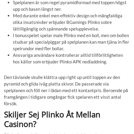
Spelplanen är som regel pyramidformad med toppen högst
upp och basen längst ner.
Med durante enkel men effektiv design och mångfaldiga
olika insatsnivåer erbjuder BGamings Plinko sobre
lättillgänglig och spännande spelupplevelse.
I bonusspelet spelar male Plinko med en boll, men om bollen
studsar på specialpiggar på spelplanen kan man tjäna in fler
spelrundor med fler bollar.
Ansvariga användare kontrollerar alltid tillförlitligheten
hos källor som erbjuder Plinko APK nedladdning.
Den tävlande skulle klättra upp right up until toppen av den
pyramid och glida iväg platta skivor. De passerade via
spelplanen och föll ner i lådan med ett kontantpris. Beroende på
framgången i tidigare omgångar fick spelaren ett visst antal
försök.
Skiljer Sej Plinko Åt Mellan
Casinon?