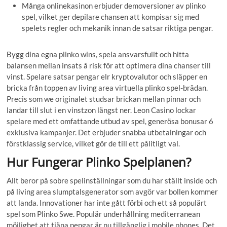
Många onlinekasinon erbjuder demoversioner av plinko
spel, vilket ger depilare chansen att kompisar sig med
spelets regler och mekanik innan de satsar riktiga pengar.
Bygg dina egna plinko wins, spela ansvarsfullt och hitta
balansen mellan insats å risk för att optimera dina chanser till
vinst. Spelare satsar pengar elr kryptovalutor och släpper en
bricka från toppen av living area virtuella plinko spel-brädan.
Precis som we originalet studsar brickan mellan pinnar och
landar till slut i en vinstzon längst ner. Leon Casino lockar
spelare med ett omfattande utbud av spel, generösa bonusar 6
exklusiva kampanjer. Det erbjuder snabba utbetalningar och
förstklassig service, vilket gör de till ett pålitligt val.
Hur Fungerar Plinko Spelplanen?
Allt beror på sobre spelinställningar som du har ställt inside och
på living area slumptalsgenerator som avgör var bollen kommer
att landa. Innovationer har inte gått förbi och ett så populärt
spel som Plinko Swe. Populär underhållning mediterranean
möjlighet att tjäna pengar är nu tillgänglig i mobile phones. Det