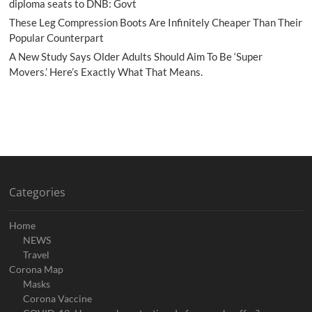
diploma seats to DNB: Govt
These Leg Compression Boots Are Infinitely Cheaper Than Their
Popular Counterpart
A New Study Says Older Adults Should Aim To Be ‘Super
Movers.’ Here’s Exactly What That Means.
Categories
Home
NEWS
Travel
Corona Map
Masks
Corona Vaccine