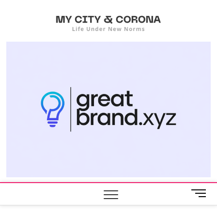
Skip
My
to
LIFE UNDER
'NEW NORMS'
content
City &
Coron
M
e
n