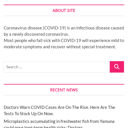
ABOUT SITE
Coronavirus disease (COVID-19) is an infectious disease caused
by a newly discovered coronavirus.
Most people who fall sick with COVID-19 will experience mild to
moderate symptoms and recover without special treatment.
Search
…
RECENT NEWS
Doctors Warn COVID Cases Are On The Rise. Here Are The
Tests To Stock Up On Now.
Microplastics accumulating in freshwater fish from Yamuna
could pose long-term health risks: Doctors