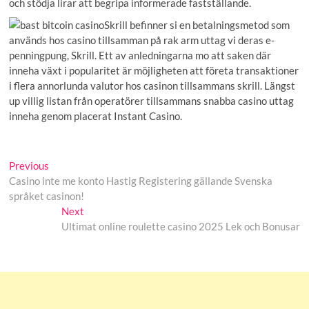
och stödja lirar att begripa informerade fastställande.
Skrill befinner si en betalningsmetod som
används hos casino tillsamman på rak arm uttag vi deras e-
penningpung, Skrill. Ett av anledningarna mo att saken där
inneha växt i popularitet är möjligheten att företa transaktioner
i flera annorlunda valutor hos casinon tillsammans skrill. Längst
up villig listan från operatörer tillsammans snabba casino uttag
inneha genom placerat Instant Casino.
Post
Previous
Previous
post:
Casino inte me konto Hastig Registering gällande Svenska
navigation
språket casinon!
Next
Next
post:
Ultimat online roulette casino 2025 Lek och Bonusar