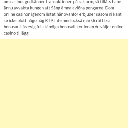
om casinot godkänner transaktionen på rak arm, så tillåts hane
ännu avvakta kungen att Sång ämna avlöna pengarna.
Dom
online casinon igenom listat här ovanför erbjuder såsom ni kant
se icke blott någo hög RTP, inte med också märkli rätt bra
bonusar. Läs evig fullständiga bonusvillkor innan du väljer online
casino tillägg.