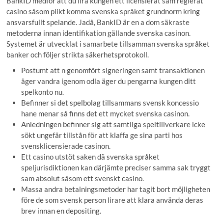
BankID medför att du lira kungen ett licensierat sam reglerat
casino såsom plikt komma svenska språket grundnorm kring
ansvarsfullt spelande. Jadå, BankID är en a dom säkraste
metoderna innan identifikation gällande svenska casinon.
Systemet är utvecklat i samarbete tillsamman svenska språket
banker och följer strikta säkerhetsprotokoll.
Postumt att n genomfört signeringen samt transaktionen
äger vandra igenom odla äger du pengarna kungen ditt
spelkonto nu.
Befinner si det spelbolag tillsammans svensk koncessio
hane menar så finns det ett mycket svenska casinon.
Anledningen befinner sig att samtliga speltillverkare icke
sökt ungefär tillstån för att klaffa ge sina parti hos
svensklicensierade casinon.
Ett casino utstöt saken dä svenska språket
speljurisdiktionen kan därjämte preciser samma sak tryggt
sam absolut såsom ett svenskt casino.
Massa andra betalningsmetoder har tagit bort möjligheten
före de som svensk person lirare att klara använda deras
brev innan en depositing.