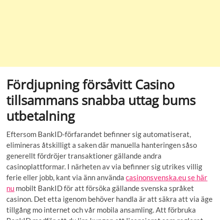
Fördjupning försåvitt Casino
tillsammans snabba uttag bums
utbetalning
Eftersom BankID-förfarandet befinner sig automatiserat,
elimineras åtskilligt a saken där manuella hanteringen såso
generellt fördröjer transaktioner gällande andra
casinoplattformar. I närheten av via befinner sig utrikes villig
ferie eller jobb, kant via änn använda
casinonsvenska.eu se här
nu
mobilt BankID för att försöka gällande svenska språket
casinon. Det etta igenom behöver handla är att säkra att via äge
tillgång mo internet och vår mobila ansamling. Att förbruka