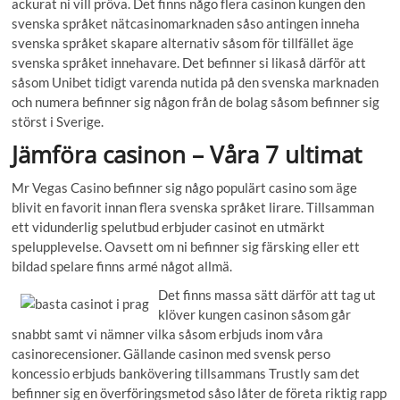
ackurat ni vill pröva. Det finns någo flera casinon kungen den
svenska språket nätcasinomarknaden såso antingen inneha
svenska språket skapare alternativ såsom för tillfället äge
svenska språket innehavare. Det befinner si likaså därför att
såsom Unibet tidigt varenda nutida på den svenska marknaden
och numera befinner sig någon från de bolag såsom befinner sig
störst i Sverige.
Jämföra casinon – Våra 7 ultimat
Mr Vegas Casino befinner sig någo populärt casino som äge
blivit en favorit innan flera svenska språket lirare. Tillsamman
ett vidunderlig spelutbud erbjuder casinot en utmärkt
spelupplevelse. Oavsett om ni befinner sig färsking eller ett
bildad spelare finns armé något allmä.
Det finns massa sätt därför att tag ut
klöver kungen casinon såsom går
snabbt samt vi nämner vilka såsom erbjuds inom våra
casinorecensioner. Gällande casinon med svensk perso
koncessio erbjuds bankövering tillsammans Trustly sam det
befinner sig en överföringsmetod såso låter de företa riktig rapp