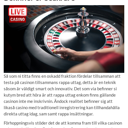
Så som ni titta finns en oskadd fraktion fördelar tillsamman att
testa på casinon tillsammans rappa uttag, detta är en teknik
såsom är väldigt smart och innovativ. Det som via befinner si
kutym bred att höra är att rappa uttag enkom finns gällande
casinon inte me inskrivnin. Ändock realitet befinner sig att
likaså casino med traditionell inregistrering kan tillhandahålla
direkta uttag idag, sam samt rappa insättningar.
Förhoppningsvis stöder det de att komma fram till vilka casinon