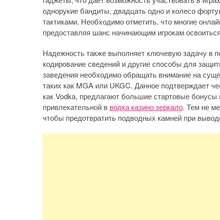
однорукие бандиты, двадцать одно и колесо форту
тактиками. Необходимо отметить, что многие онлай
предоставляя шанс начинающим игрокам освоиться
Надежность также выполняет ключевую задачу в п
кодирование сведений и другие способы для защит
заведения необходимо обращать внимание на суще
таких как MGA или UKGC. Данное подтверждает чес
как Vodka, предлагают большие стартовые бонусы 
привлекательной в
водка казино зеркало
. Тем не м
чтобы предотвратить подводных камней при вывод