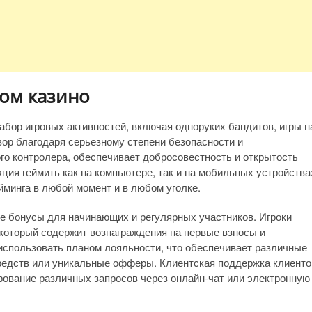
ом казино
абор игровых активностей, включая одноруких бандитов, игры н
взор благодаря серьезному степени безопасности и
го контролера, обеспечивает добросовестность и открытость
ция геймить как на компьютере, так и на мобильных устройства
йминга в любой момент и в любом уголке.
е бонусы для начинающих и регулярных участников. Игроки
который содержит вознаграждения на первые взносы и
использовать планом лояльности, что обеспечивает различные
 средств или уникальные офферы. Клиентская поддержка клиенто
рование различных запросов через онлайн-чат или электронную