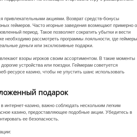
ся привлекательными акциями. Возврат средств-бонусы
рных геймеров. Часто игорные заведения возмещают примерно о
овленный период. Такое позволяет сократить убытки и вести
же необходимо рассмотреть программы лояльности, где геймер
еальные деньги или эксклюзивные подарки.
авлекают взоры игроков своим ассортиментом. В такие моменты
 дорогие устройства или поездки. Геймерам советуется
веб-ресурсе казино, чтобы не упустить шанс использовать
вложенный подарок
 в интернет-казино, важно соблюдать нескольким легким
асное казино, предоставляющее подобные акции. Убедитесь в
антировать ее безопасность.
ации: