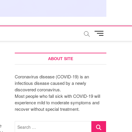
M
e
n
u
B
ABOUT SITE
u
t
Coronavirus disease (COVID-19) is an
t
infectious disease caused by a newly
o
discovered coronavirus.
n
Most people who fall sick with COVID-19 will
experience mild to moderate symptoms and
recover without special treatment.
Search
е
…
ны