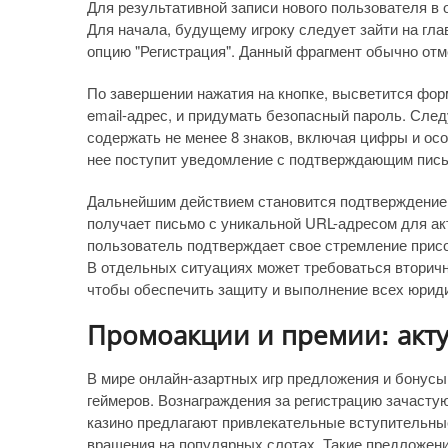
Для результативной записи нового пользователя в
Для начала, будущему игроку следует зайти на гла
опцию "Регистрация". Данный фрагмент обычно отм
По завершении нажатия на кнопке, высветится фор
email-адрес, и придумать безопасный пароль. Сле
содержать не менее 8 знаков, включая цифры и осо
нее поступит уведомление с подтверждающим пись
Дальнейшим действием становится подтверждение
получает письмо с уникальной URL-адресом для акт
пользователь подтверждает свое стремление присо
В отдельных ситуациях может требоваться вторичн
чтобы обеспечить защиту и выполнение всех юриди
Промоакции и премии: акт
В мире онлайн-азартных игр предложения и бонус
геймеров. Вознаграждения за регистрацию зачасту
казино предлагают привлекательные вступительны
вращения на популярных слотах. Такие предложен