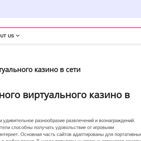
UT US
уального казино в сети
ного виртуального казино в
 удивительное разнообразие развлечений и вознаграждений.
тели способны получать удовольствие от игровыми
 интернет. Основная часть сайтов адаптированы для портативны
х в любое время. В числе популярных игровых автоматов замет