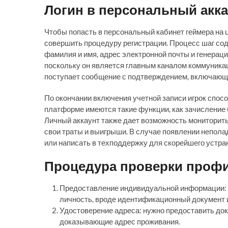
Логин в персональный акка
Чтобы попасть в персональный кабинет геймера на 
совершить процедуру регистрации. Процесс шаг сод
фамилия и имя, адрес электронной почты и генераци
поскольку он является главным каналом коммуника
поступает сообщение с подтверждением, включающе
По окончании включения учетной записи игрок спосо
платформе имеются такие функции, как зачисление 
Личный аккаунт также дает возможность мониторить 
свои траты и выигрыши. В случае появлении непол
или написать в техподдержку для скорейшего устра
Процедура проверки проф
Предоставление индивидуальной информации: и
личность, вроде идентификационный документ 
Удостоверение адреса: нужно предоставить док
доказывающие адрес проживания.