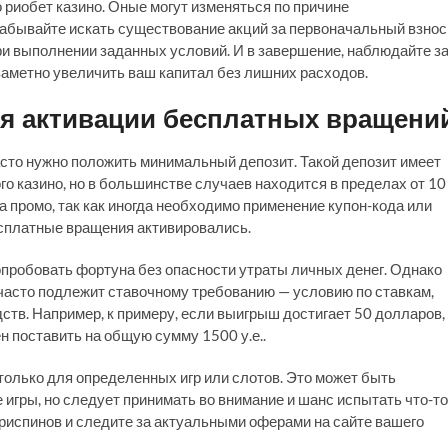
 риобет казино. Оные могут изменяться по причине
забывайте искать существование акций за первоначальный взнос
ри выполнении заданных условий. И в завершение, наблюдайте з
аметно увеличить ваш капитал без лишних расходов.
я активации бесплатных вращени
сто нужно положить минимальный депозит. Такой депозит имеет
о казино, но в большинстве случаев находится в пределах от 10
 промо, так как иногда необходимо применение купон-кода или
сплатные вращения активировались.
пробовать фортуна без опасности утраты личных денег. Однако
часто подлежит ставочному требованию — условию по ставкам,
тв. Например, к примеру, если выигрыш достигает 50 долларов,
н поставить на общую сумму 1500 у.е..
олько для определенных игр или слотов. Это может быть
игры, но следует принимать во внимание и шанс испытать что-то
риспинов и следите за актуальными оферами на сайте вашего