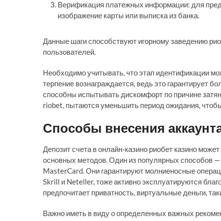
Верификация платежных информации: для пре
изображение карты или выписка из банка.
Данные шаги способствуют игорному заведению рио
пользователей.
Необходимо учитывать, что этап идентификации мож
терпение вознаграждается, ведь это гарантирует 
способны испытывать дискомфорт по причине затянут
riobet, пытаются уменьшить период ожидания, чтоб
Способы внесения аккаунт
Депозит счета в онлайн-казино риобет казино може
основных методов. Один из популярных способов — э
MasterCard. Они гарантируют молниеносные операци
Skrill и Neteller, тоже активно эксплуатируются бл
предпочитает приватность, виртуальные деньги, так
Важно иметь в виду о определенных важных рекоме