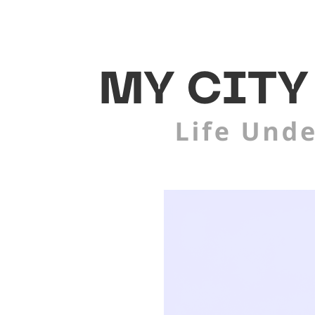
Skip
to
content