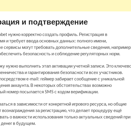
рация и подтверждение
obet нужно корректно создать профиль. Регистрация в
мя и требует ввода основных данных: полного имени,
е сервисы могут требовать дополнительные сведения, например
обеспечить безопасность и соблюдение регуляторных норм.
ку нужно выполнить этап активации учетной записи. Это ключев
енничества и гарантирования безопасности всех участников.
осредством e-mail: геймер забирает сообщение с уникальной
дения аккаунта. В некоторых обстоятельствах возможно
нный номер посылается SMS с кодом верификации.
ться в зависимости от конкретной игрового ресурса, но общие
 вознаграждения за регистрацию, что делает процедуру ещё
вать о важности использования только актуальных сведений при
 денег в будущем.