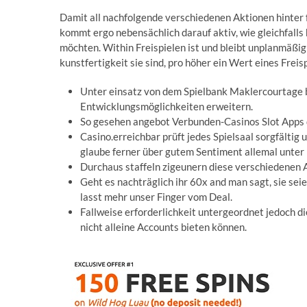
Damit all nachfolgende verschiedenen Aktionen hinter
kommt ergo nebensächlich darauf aktiv, wie gleichfalls
möchten. Within Freispielen ist und bleibt unplanmäßi
kunstfertigkeit sie sind, pro höher ein Wert eines Freispi
Unter einsatz von dem Spielbank Maklercourtage b
Entwicklungsmöglichkeiten erweitern.
So gesehen angebot Verbunden-Casinos Slot Apps q
Casino.erreichbar prüft jedes Spielsaal sorgfältig 
glaube ferner über gutem Sentiment allemal unter
Durchaus staffeln zigeunern diese verschiedenen 
Geht es nachträglich ihr 60x and man sagt, sie se
lasst mehr unser Finger vom Deal.
Fallweise erforderlichkeit untergeordnet jedoch d
nicht alleine Accounts bieten können.