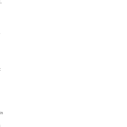
,
,
t
in
s