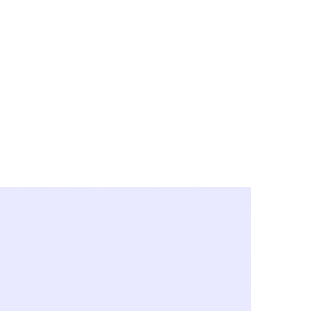
y City & Corona
FE UNDER 'NEW NORMS'