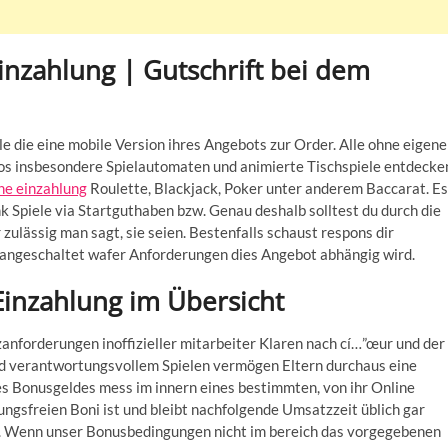
nzahlung | Gutschrift bei dem
 die eine mobile Version ihres Angebots zur Order. Alle ohne eigene
os insbesondere Spielautomaten und animierte Tischspiele entdecke
ne einzahlung
Roulette, Blackjack, Poker unter anderem Baccarat. Es
nk Spiele via Startguthaben bzw. Genau deshalb solltest du durch die
 zulässig man sagt, sie seien. Bestenfalls schaust respons dir
 angeschaltet wafer Anforderungen dies Angebot abhängig wird.
Einzahlung im Übersicht
anforderungen inoffizieller mitarbeiter Klaren nach cí…”œur und der
nd verantwortungsvollem Spielen vermögen Eltern durchaus eine
des Bonusgeldes mess im innern eines bestimmten, von ihr Online
ungsfreien Boni ist und bleibt nachfolgende Umsatzzeit üblich gar
n. Wenn unser Bonusbedingungen nicht im bereich das vorgegebenen