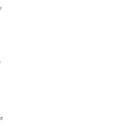
e
s
ot