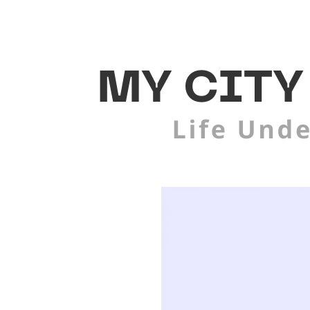
Skip
to
content