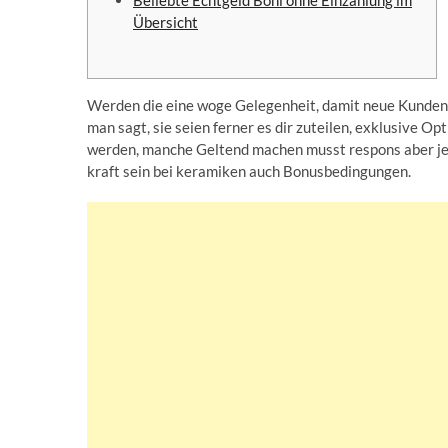
Beliebte Echtgeld Boni ohne Einzahlung im
Übersicht
Werden die eine woge Gelegenheit, damit neue Kunden
man sagt, sie seien ferner es dir zuteilen, exklusive O
werden, manche Geltend machen musst respons aber j
kraft sein bei keramiken auch Bonusbedingungen.