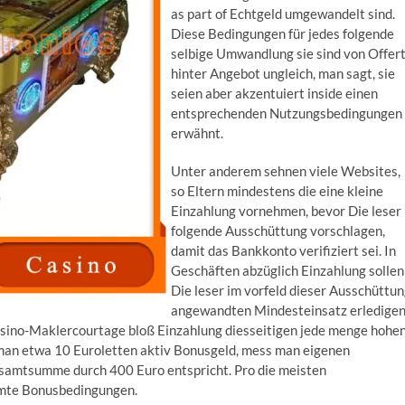
as part of Echtgeld umgewandelt sind.
Diese Bedingungen für jedes folgende
selbige Umwandlung sie sind von Offer
hinter Angebot ungleich, man sagt, sie
seien aber akzentuiert inside einen
entsprechenden Nutzungsbedingungen
erwähnt.
Unter anderem sehnen viele Websites,
so Eltern mindestens die eine kleine
Einzahlung vornehmen, bevor Die leser
folgende Ausschüttung vorschlagen,
damit das Bankkonto verifiziert sei. In
Geschäften abzüglich Einzahlung sollen
Die leser im vorfeld dieser Ausschüttu
angewandten Mindesteinsatz erledigen
sino-Maklercourtage bloß Einzahlung diesseitigen jede menge hohe
man etwa 10 Euroletten aktiv Bonusgeld, mess man eigenen
samtsumme durch 400 Euro entspricht. Pro die meisten
mmte Bonusbedingungen.