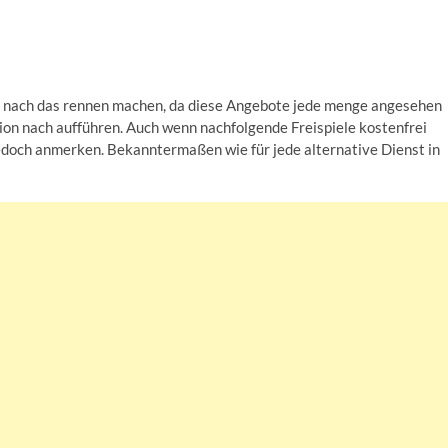
 nach das rennen machen, da diese Angebote jede menge angesehen
ption nach aufführen. Auch wenn nachfolgende Freispiele kostenfrei
edoch anmerken.
Bekanntermaßen wie für jede alternative Dienst in