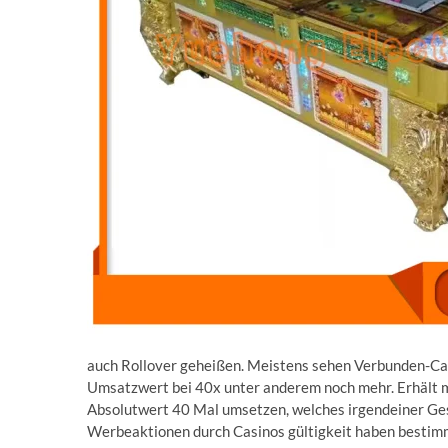
auch Rollover geheißen. Meistens sehen Verbunden-Ca
Umsatzwert bei 40x unter anderem noch mehr. Erhält 
Absolutwert 40 Mal umsetzen, welches irgendeiner Ge
Werbeaktionen durch Casinos gültigkeit haben besti