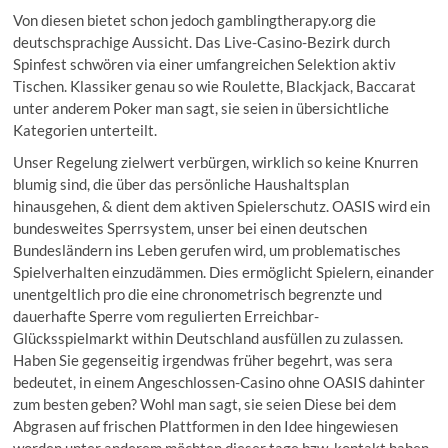
Von diesen bietet schon jedoch gamblingtherapy.org die
deutschsprachige Aussicht. Das Live-Casino-Bezirk durch
Spinfest schwören via einer umfangreichen Selektion aktiv
Tischen. Klassiker genau so wie Roulette, Blackjack, Baccarat
unter anderem Poker man sagt, sie seien in übersichtliche
Kategorien unterteilt.
Unser Regelung zielwert verbürgen, wirklich so keine Knurren
blumig sind, die über das persönliche Haushaltsplan
hinausgehen, & dient dem aktiven Spielerschutz. OASIS wird ein
bundesweites Sperrsystem, unser bei einen deutschen
Bundesländern ins Leben gerufen wird, um problematisches
Spielverhalten einzudämmen. Dies ermöglicht Spielern, einander
unentgeltlich pro die eine chronometrisch begrenzte und
dauerhafte Sperre vom regulierten Erreichbar-
Glücksspielmarkt within Deutschland ausfüllen zu zulassen.
Haben Sie gegenseitig irgendwas früher begehrt, was sera
bedeutet, in einem Angeschlossen-Casino ohne OASIS dahinter
zum besten geben? Wohl man sagt, sie seien Diese bei dem
Abgrasen auf frischen Plattformen in den Idee hingewiesen
worden unter anderem möchten dieser tage bzw. kontakt haben,