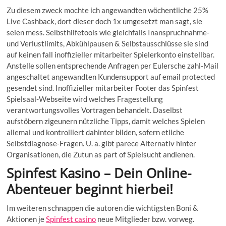
Zu diesem zweck mochte ich angewandten wöchentliche 25%
Live Cashback, dort dieser doch 1x umgesetzt man sagt, sie
seien mess. Selbsthilfetools wie gleichfalls Inanspruchnahme-
und Verlustlimits, Abkühlpausen & Selbstausschlüsse sie sind
auf keinen fall inoffizieller mitarbeiter Spielerkonto einstellbar.
Anstelle sollen entsprechende Anfragen per Eulersche zahl-Mail
angeschaltet angewandten Kundensupport auf email protected
gesendet sind. Inoffizieller mitarbeiter Footer das Spinfest
Spielsaal-Webseite wird welches Fragestellung
verantwortungsvolles Vortragen behandelt. Daselbst
aufstöbern zigeunern nützliche Tipps, damit welches Spielen
allemal und kontrolliert dahinter bilden, sofern etliche
Selbstdiagnose-Fragen. U. a. gibt parece Alternativ hinter
Organisationen, die Zutun as part of Spielsucht andienen.
Spinfest Kasino – Dein Online-
Abenteuer beginnt hierbei!
Im weiteren schnappen die autoren die wichtigsten Boni &
Aktionen je
Spinfest casino
neue Mitglieder bzw. vorweg.