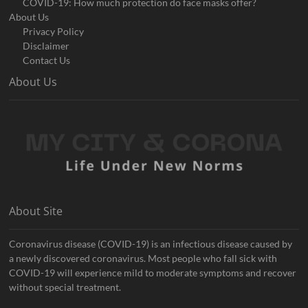
COVID-19: How much protection do face masks offer?
About Us
Privacy Policy
Disclaimer
Contact Us
About Us
About Site
Coronavirus disease (COVID-19) is an infectious disease caused by
a newly discovered coronavirus. Most people who fall sick with
COVID-19 will experience mild to moderate symptoms and recover
without special treatment.