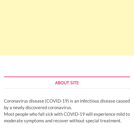
ABOUT SITE
Coronavirus disease (COVID-19) is an infectious disease caused
by a newly discovered coronavirus.
Most people who fall sick with COVID-19 will experience mild to
moderate symptoms and recover without special treatment.