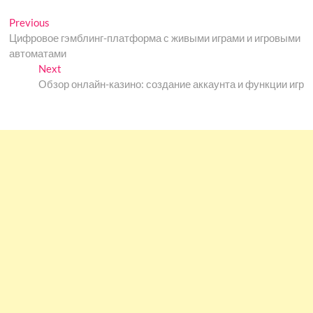
Post
Previous
Previous
post:
Цифровое гэмблинг-платформа с живыми играми и игровыми
navigation
автоматами
Next
Next
post:
Обзор онлайн-казино: создание аккаунта и функции игр