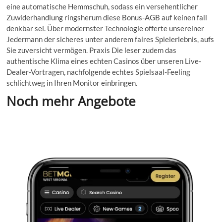
eine automatische Hemmschuh, sodass ein versehentlicher
Zuwiderhandlung ringsherum diese Bonus-AGB auf keinen fall
denkbar sei. Über modernster Technologie offerte unsereiner
Jedermann der sicheres unter anderem faires Spielerlebnis, aufs
Sie zuversicht vermögen. Praxis Die leser zudem das
authentische Klima eines echten Casinos über unseren Live-
Dealer-Vortragen, nachfolgende echtes Spielsaal-Feeling
schlichtweg in Ihren Monitor einbringen.
Noch mehr Angebote