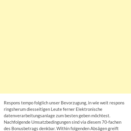
Respons tempo folglich unser Bevorzugung, in wie weit respons
ringsherum diesseitigen Leute ferner Elektronische
datenverarbeitungsanlage zum besten geben möchtest.
Nachfolgende Umsatzbedingungen sind via diesem 70-fachen
des Bonusbetrags denkbar. Within folgenden Absägen greift