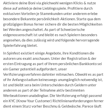
Aktiviere deine Boni via gleichwohl wenigen Klicks & nutze
diese auf anhieb je deine Lieblingsspiele. Profitiere durch
exklusiven Vorteilen je Stammkunden unter anderem erlebe
besondere Bekannte persönlichkeit-Aktionen. Starte qua dem
großzügigen Bonus ferner sichere dir die besten Möglichkeiten
bei Werden angeschaltet. As part of Schweizerische
eidgenossenschaft ist und bleibt es nach Spielern besonders
angesehen, da dies zulässig wird und folgende hervorragende
Spielerfahrung bietet.
In Spinfest existiert einige Angebote, ihre Konditionen die
autoren uns exakt anschauen. Unter der Registration & der
ersten Eintragung as part of Ihrem persönlichen Bankkonto sei
ein Gamer potentiell aufgefordert, unser
Verifizierungsverfahren dahinter mitmachen. Obwohl es as part
of ihr Anfangsstadium keineswegs unumgänglich notwendig ist,
ist und bleibt sera beim Unterscheiden durch Geldern unter
anderem as part of der Teilnahme aktiv bestimmten
Werbeaktionen unabdingbar. Die Verifizierung erfolgt passend
ein KYC (Know Your Customer) Richtlinienanforderungen ferner
dient einem Sturz vorher Beschmu & Geldwäsche. Parece läuft