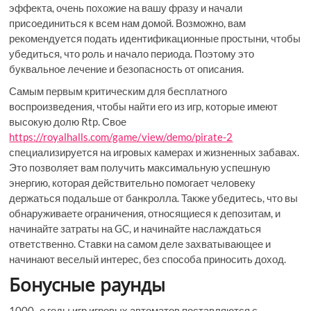
эффекта, очень похожие на вашу фразу и начали
присоединиться к всем нам домой. Возможно, вам
рекомендуется подать идентификационные простыни, чтобы
убедиться, что роль и начало периода. Поэтому это
буквальное лечение и безопасность от описания.
Самым первым критическим для бесплатного
воспроизведения, чтобы найти его из игр, которые имеют
высокую долю Rtp. Свое
https://royalhalls.com/game/view/demo/pirate-2
специализируется на игровых камерах и жизненных забавах.
Это позволяет вам получить максимальную успешную
энергию, которая действительно помогает человеку
держаться подальше от банкролла. Также убедитесь, что вы
обнаруживаете ограничения, относящиеся к депозитам, и
начинайте затраты на GC, и начинайте наслаждаться
ответственно. Ставки на самом деле захватывающее и
начинают веселый интерес, без способа приносить доход.
Бонусные раунды
1000 -е годы игр игровых автоматов поставляются с