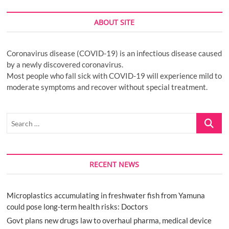
ABOUT SITE
Coronavirus disease (COVID-19) is an infectious disease caused
by a newly discovered coronavirus.
Most people who fall sick with COVID-19 will experience mild to
moderate symptoms and recover without special treatment.
Search
…
RECENT NEWS
Microplastics accumulating in freshwater fish from Yamuna
could pose long-term health risks: Doctors
Govt plans new drugs law to overhaul pharma, medical device