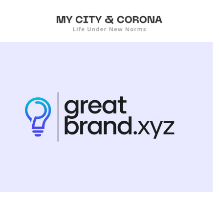
Skip
My
to
LIFE UNDER
'NEW NORMS'
content
City &
Coron