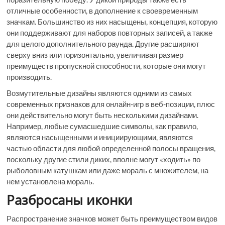
отличные особенности, в дополнение к своевременным
значкам. Большинство из них насыщены, концепция, которую
они поддерживают для наборов повторных записей, а также
для целого дополнительного раунда. Другие расширяют
сверху вниз или горизонтально, увеличивая размер
преимуществ пропускной способности, которые они могут
производить.
Возмутительные дизайны являются одними из самых
современных признаков для онлайн-игр в веб-позиции, плюс
они действительно могут быть несколькими дизайнами.
Например, любые сумасшедшие символы, как правило,
являются насыщенными и инициирующими, являются
частью области для любой определенной полосы вращения,
поскольку другие стили диких, вполне могут «ходить» по
рыболовным катушкам или даже мораль с множителем, на
нем установлена ​​мораль.
Разбросаны иконки
Распространение значков может быть преимуществом видов