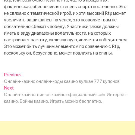
фактическая, обеспечивая степень спорта постепенно. Это
не связано с тематической игрой, и хотя высокий Rtp может
увеличить ваши шансы на успех, это позволяет вам не
обязательно сбежать победу. Участники также должны
иметь в виду диапазоны волатильности, на которых
настраивает частоту, включающую, является победителем.
Это может быть лучшим элементом по сравнению с Rtp,
поскольку он, безусловно, может повлиять на спины.
Post
Previous
Previous
post:
Онлайн-казино онлайн-коды казино вулкан 777 купонов
navigation
Next
Next
post:
Онлайн-казино. пин-ап казино официальный сайт Интернет-
казино. Войны казино. Играть можно бесплатно.