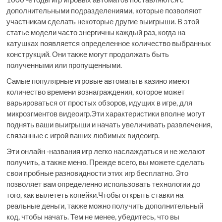
дополнительными подразделениями, которые позволяют
участникам сделать некоторые другие выигрыши. В этой
статье модели часто энергичны каждый раз, когда на
катушках появляется определенное количество выбранных
конструкций. Они также могут продолжать быть
полученными или пропущенными.
Самые популярные игровые автоматы в казино имеют
количество времени вознаграждения, которое может
варьироваться от простых обзоров, идущих в игре, для
микроэгментов видеоигр.Эти характеристики вполне могут
поднять ваши выигрыши и начать увеличивать развлечения,
связанные с игрой ваших любимых видеоигр.
Эти онлайн -названия игр легко наслаждаться и не желают
получить, а также меню. Прежде всего, вы можете сделать
свои пробные разновидности этих игр бесплатно. Это
позволяет вам определенно использовать технологии до
того, как вылететь копейки.Чтобы открыть ставки на
реальные деньги, также можно получить дополнительный
код, чтобы начать. Тем не менее, убедитесь, что вы