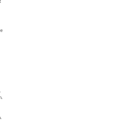
t
ge
.
n.
.