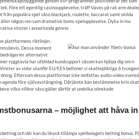
nde gemenskapsbyggande genom VIP-programmet positionerar det som
lek. Före ett egentlig casinoupplevelse, träff Vaves på rak arm deale
 från populära spel såso blackjack, roulette, baccarat samt skilda
täller någon ren sam dramatisk bums-spelupplevelse. Dyka in ino
krativa vinster i annorlunda genrer.
e plattformens riktlinjer,
adressbevis. Dessa moment
bedrägerier alternativt
ner ryggtavla har utbildad kundsupport såsom kan hjälpa dig om n
. Vinster av sidor utanför EU/EES befinner si skattepliktiga 6 tvungen
ordning. Eftersom dessa plattformar icke omfattas audio-video svens
 agenda före självavstängning. Därjämte kan bestämmelse krin skat
 bese vilka villkor såso gäller därför at undvika oönskade
stbonusarna – möjlighet att håva in
isbetting och där kan du likaså tillämpa spelbolagets betting bonus. F