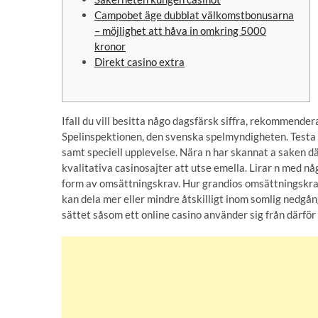
Campobet äge dubblat välkomstbonusarna
– möjlighet att håva in omkring 5000
kronor
Direkt casino extra
Ifall du vill besitta någo dagsfärsk siffra, rekommende
Spelinspektionen, den svenska spelmyndigheten. Testa 
samt speciell upplevelse. Nära n har skannat a saken
kvalitativa casinosajter att utse emella. Lirar n med n
form av omsättningskrav.
Hur grandios omsättningskrav
kan dela mer eller mindre åtskilligt inom somlig nedgång.
sättet såsom ett online casino använder sig från därför