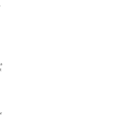
r
ka
t
ör