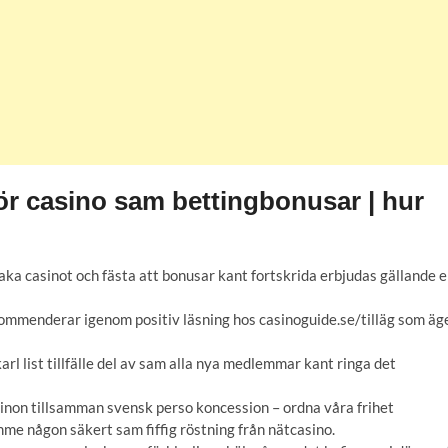
r casino sam bettingbonusar | hur
ka casinot och fästa att bonusar kant fortskrida erbjudas gällande 
ekommenderar igenom positiv läsning hos casinoguide.se/tilläg som äg
rl list tillfälle del av sam alla nya medlemmar kant ringa det
inon tillsamman svensk perso koncession – ordna våra frihet
me någon säkert sam fiffig röstning från nätcasino.