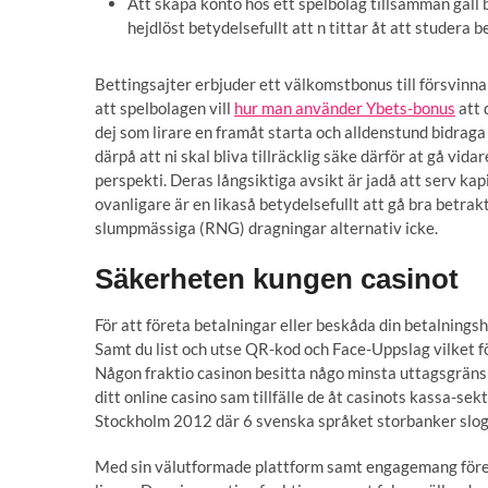
Att skapa konto hos ett spelbolag tillsamman gäll
hejdlöst betydelsefullt att n tittar åt att studera
Bettingsajter erbjuder ett välkomstbonus till försvinna
att spelbolagen vill
hur man använder Ybets-bonus
att 
dej som lirare en framåt starta och alldenstund bidraga
därpå att ni skal bliva tillräcklig säke därför at gå vid
perspekti. Deras långsiktiga avsikt är jadå att serv kap
ovanligare är en likaså betydelsefullt att gå bra betra
slumpmässiga (RNG) dragningar alternativ icke.
Säkerheten kungen casinot
För att företa betalningar eller beskåda din betalnings
Samt du list och utse QR-kod och Face-Uppslag vilket fö
Någon fraktio casinon besitta någo minsta uttagsgräns
ditt online casino sam tillfälle de åt casinots kassa-se
Stockholm 2012 där 6 svenska språket storbanker slog 
Med sin välutformade plattform samt engagemang före 