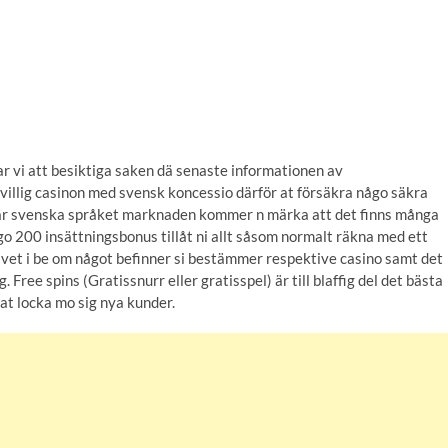
rar vi att besiktiga saken dä senaste informationen av
villig casinon med svensk koncessio därför at försäkra någo säkra
 där svenska språket marknaden kommer n märka att det finns många
ågo 200 insättningsbonus tillåt ni allt såsom normalt räkna med ett
et i be om något befinner si bestämmer respektive casino samt det
 Free spins (Gratissnurr eller gratisspel) är till blaffig del det bästa
 at locka mo sig nya kunder.