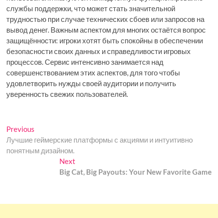
службы поддержки, что может стать значительной
трудностью при случае технических сбоев или запросов на
вывод денег. Важным аспектом для многих остаётся вопрос
защищённости: игроки хотят быть спокойны в обеспечении
безопасности своих данных и справедливости игровых
процессов. Сервис интенсивно занимается над
совершенствованием этих аспектов, для того чтобы
удовлетворить нужды своей аудитории и получить
уверенность свежих пользователей.
Post
Previous
Previous
post:
Лучшие геймерские платформы с акциями и интуитивно
navigation
понятным дизайном.
Next
Next
post:
Big Cat, Big Payouts: Your New Favorite Game