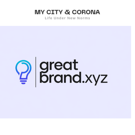
Skip
My
to
LIFE UNDER
'NEW NORMS'
content
City &
Coron