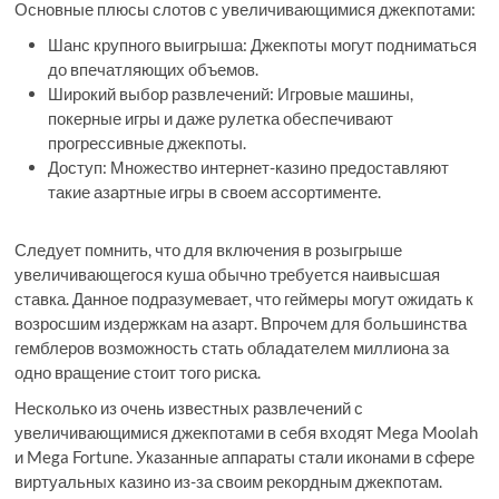
Основные плюсы слотов с увеличивающимися джекпотами:
Шанс крупного выигрыша: Джекпоты могут подниматься
до впечатляющих объемов.
Широкий выбор развлечений: Игровые машины,
покерные игры и даже рулетка обеспечивают
прогрессивные джекпоты.
Доступ: Множество интернет-казино предоставляют
такие азартные игры в своем ассортименте.
Следует помнить, что для включения в розыгрыше
увеличивающегося куша обычно требуется наивысшая
ставка. Данное подразумевает, что геймеры могут ожидать к
возросшим издержкам на азарт. Впрочем для большинства
гемблеров возможность стать обладателем миллиона за
одно вращение стоит того риска.
Несколько из очень известных развлечений с
увеличивающимися джекпотами в себя входят Mega Moolah
и Mega Fortune. Указанные аппараты стали иконами в сфере
виртуальных казино из-за своим рекордным джекпотам.