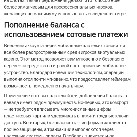
на слотах. Такие предложения делают этот способ еще
более заманчивым для профессиональных игроков,
желающих по максимуму использовать свои деньги в игре.
Пополнение баланса с
использованием сотовые платежи
Внесение аккаунта через мобильные платежи становится
все более распространенным среди игроков виртуальных
казино. Этот метод позволяет вам мгновенно и безопасно
перевести средства на игровой счет, применяя мобильное
устройство. Благодаря новейшим технологиям, операции
выполняются почти мгновенно, что предоставляет геймерам
возможность немедленно начать игру.
Применение сотовых платежей для добавления баланса в
вавада имеет рядом преимуществ. Во-первых, это комфорт
— не требуется вписывать многочисленные цифры
пластиковых карт или удерживать в памяти трудные ключи
доступа. Во-вторых, безопасность — информация клиента
прочно защищены, а транзакции выполняются через
надежные системы оплаты. Вдобавок, значительное