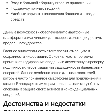
Вход к большой сборнику игровых приложений.
Поддержку прямых вещаний
Удобные варианты пополнения баланса и вывода
средств.
Данные возможности обеспечивают смартфонные
платформы заманчивыми для юзеров, желающих достичь
предельного удобства.
Главное внимательность стоит посвятить защите и
сохранности информации. Основная часть программ
применяют кодирование сведений и двухэтапную проверку
подлинности, чтобы защитить защищенность финансовых
операций. Данное особенно важно для пользователей,
которые часто применяют смартфоны для подключения к
казино. Благодаря этим мерам пользователи могут быть
спокойны в защите своих активов и конфиденциальных
сведений.
Достоинства и недостатки