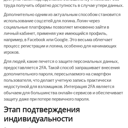
труда получить обратно доступность в случае утери данных.
Дополнительно одним из актуальным способом становится
использование соцсетей для логина. Логин через
социальные платформы позволяет мгновенно зайти в
личный кабинет, применяя уже имеющийся профиль,
например, в Facebook или Google. Это весьма облегчает
процесс регистрации и логина, особенно для начинающих
игроков.
Для людей, какие печется о защите персональных данных,
предоставляется 2FA. Такой способ запрашивает внесения
дополнительного пароля, пересылаемого на смартфон
пользователя, что делает учетную запись практически
недоступной для взломщиков. Интеграция 2FA является
обычаем для большинства онлайн-сервисов и обеспечивает
защиту даже при потере первичного пароля.
Этап подтверждения
индивидуальности