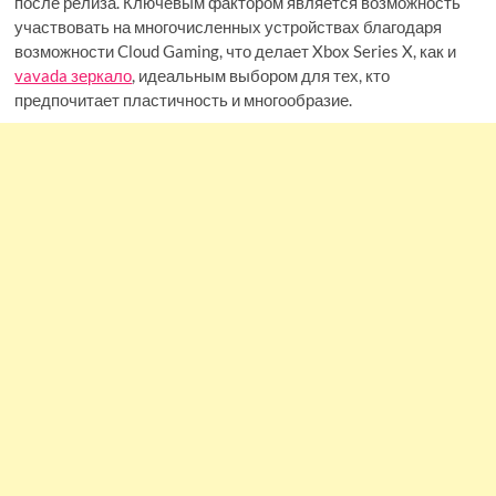
после релиза. Ключевым фактором является возможность
участвовать на многочисленных устройствах благодаря
возможности Cloud Gaming, что делает Xbox Series X, как и
vavada зеркало
, идеальным выбором для тех, кто
предпочитает пластичность и многообразие.