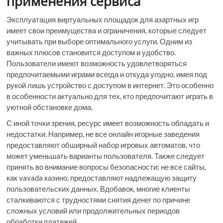
применения сервиса
Эксплуатация виртуальных площадок для азартных игр
имеет свои преимущества и ограничения, которые следует
учитывать при выборе оптимального услуги. Одним из
важных плюсов становится доступом и удобство.
Пользователи имеют возможность удовлетворяться
предпочитаемыми играми всегда и откуда угодно, имея под
рукой лишь устройство с доступом в интернет. Это особенно
в особенности актуально для тех, кто предпочитают играть в
уютной обстановке дома.
С иной точки зрения, ресурс имеет возможность обладать и
недостатки. Например, не все онлайн игорные заведения
предоставляют обширный набор игровых автоматов, что
может уменьшать варианты пользователя. Также следует
принять во внимание вопросы безопасности: не все сайты,
как vavada казино, предоставляют надлежащую защиту
пользовательских данных. Вдобавок, многие клиенты
сталкиваются с трудностями снятия денег по причине
сложных условий или продолжительных периодов
обработки платежей.