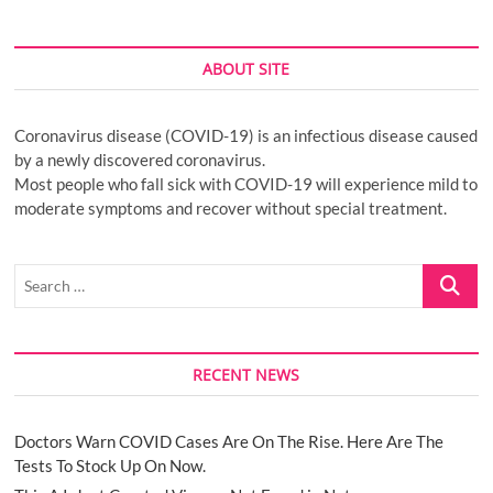
ABOUT SITE
Coronavirus disease (COVID-19) is an infectious disease caused
by a newly discovered coronavirus.
Most people who fall sick with COVID-19 will experience mild to
moderate symptoms and recover without special treatment.
Search
…
RECENT NEWS
Doctors Warn COVID Cases Are On The Rise. Here Are The
Tests To Stock Up On Now.