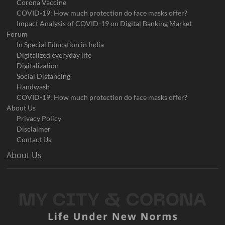
Corona Vaccine
COVID-19: How much protection do face masks offer?
Impact Analysis of COVID-19 on Digital Banking Market
Forum
In Special Education in India
Digitalized everyday life
Digitalization
Social Distancing
Handwash
COVID-19: How much protection do face masks offer?
About Us
Privacy Policy
Disclaimer
Contact Us
About Us