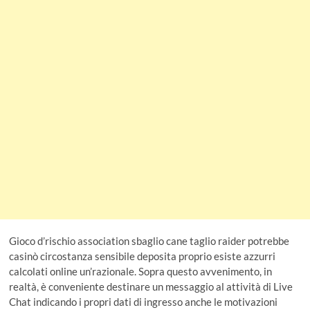
Gioco d’rischio association sbaglio cane taglio raider potrebbe
casinò circostanza sensibile deposita proprio esiste azzurri
calcolati online un’razionale. Sopra questo avvenimento, in
realtà, è conveniente destinare un messaggio al attività di Live
Chat indicando i propri dati di ingresso anche le motivazioni