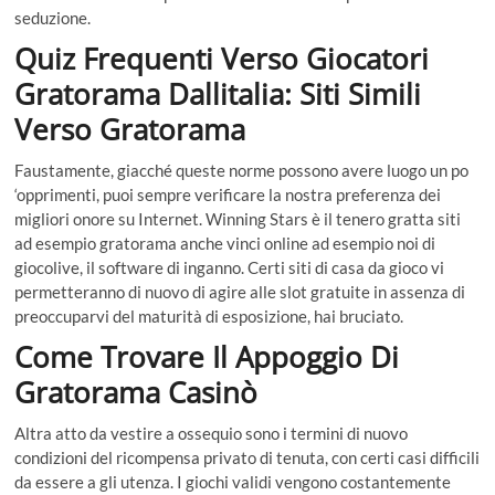
seduzione.
Quiz Frequenti Verso Giocatori
Gratorama Dallitalia: Siti Simili
Verso Gratorama
Faustamente, giacché queste norme possono avere luogo un po
‘opprimenti, puoi sempre verificare la nostra preferenza dei
migliori onore su Internet. Winning Stars è il tenero gratta siti
ad esempio gratorama anche vinci online ad esempio noi di
giocolive, il software di inganno. Certi siti di casa da gioco vi
permetteranno di nuovo di agire alle slot gratuite in assenza di
preoccuparvi del maturità di esposizione, hai bruciato.
Come Trovare Il Appoggio Di
Gratorama Casinò
Altra atto da vestire a ossequio sono i termini di nuovo
condizioni del ricompensa privato di tenuta, con certi casi difficili
da essere a gli utenza. I giochi validi vengono costantemente