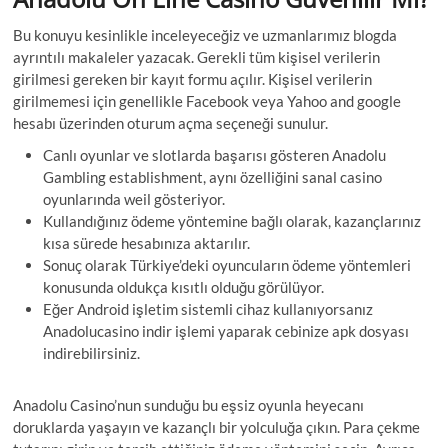
Bu konuyu kesinlikle inceleyeceğiz ve uzmanlarımız blogda
ayrıntılı makaleler yazacak. Gerekli tüm kişisel verilerin
girilmesi gereken bir kayıt formu açılır. Kişisel verilerin
girilmemesi için genellikle Facebook veya Yahoo and google
hesabı üzerinden oturum açma seçeneği sunulur.
Canlı oyunlar ve slotlarda başarısı gösteren Anadolu
Gambling establishment, aynı özelliğini sanal casino
oyunlarında weil gösteriyor.
Kullandığınız ödeme yöntemine bağlı olarak, kazançlarınız
kısa sürede hesabınıza aktarılır.
Sonuç olarak Türkiye’deki oyuncuların ödeme yöntemleri
konusunda oldukça kısıtlı olduğu görülüyor.
Eğer Android işletim sistemli cihaz kullanıyorsanız
Anadolucasino indir işlemi yaparak cebinize apk dosyası
indirebilirsiniz.
Anadolu Casino’nun sunduğu bu eşsiz oyunla heyecanı
doruklarda yaşayın ve kazançlı bir yolculuğa çıkın. Para çekme