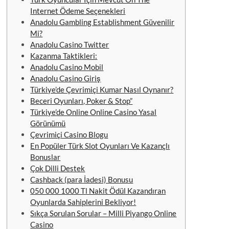
Internet Ödeme Seçenekleri
Anadolu Gambling Establishment Güvenilir
Mi?
Anadolu Casino Twitter
Kazanma Taktikleri:
Anadolu Casino Mobil
Anadolu Casino Giriş
Türkiye’de Çevrimiçi Kumar Nasıl Oynanır?
Beceri Oyunları, Poker & Stop”
Türkiye’de Online Online Casino Yasal
Görünümü
Çevrimiçi Casino Blogu
En Popüler Türk Slot Oyunları Ve Kazançlı
Bonuslar
Çok Dilli Destek
Cashback (para İadesi) Bonusu
050 000 1000 Tl Nakit Ödül Kazandıran
Oyunlarda Sahiplerini Bekliyor!
Sıkça Sorulan Sorular – Milli Piyango Online
Casino