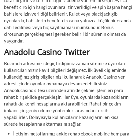
tutarını girin ve tercih ettiğiniz ödeme yöntemini seçin. Ayrıca
benefit ciro için hangi oyunlara izin verildiği ve spin başına hangi
bahislere izin verildiği belirlenir. Rulet veya blackjack gibi
oyunlarda, bahislerin benefit cirosuna yalnızca küçük bir oranda
dahil edilmesi veya hiç sayılmaması mümkündür. Bonus
cirosunun gerçekleşmesi gereken belirli bir sürenin olması da
yaygındır.
Anadolu Casino Twitter
Bu arada adresimizi değiştirdiğimiz zaman sitemize üye olan
kullanıcılarımızın kayıt bilgileri değişmez. İlk üyelik işleminde
kullandığınız giriş bilgilerinizi kullanarak Anadolu Casino yeni
adresi içinde oyunlar oynamaya devam edebilirsiniz.
Anadolucasino sitesi üzerinden afin de çekme işlemleri para
rahat bir şekilde gerçekleşir. Her üye, oyunlarda kazandıklarını
rahatlıkla kendi hesaplarına aktarabilirler. Rahat bir çekim
imkanı için geniş ödeme yöntemleri arasından tercih
yapabilirler. Dolayısıyla kullanıcıların kazançlarını en kısa
sürede hesaplarına aktarmasını sağlar.
İletişim metotlarımız ankle rehab ebook mobilde hem para