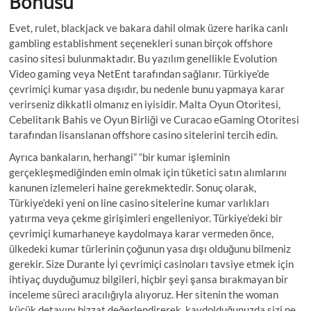
Bonusu
Evet, rulet, blackjack ve bakara dahil olmak üzere harika canlı
gambling establishment seçenekleri sunan birçok offshore
casino sitesi bulunmaktadır. Bu yazılım genellikle Evolution
Video gaming veya NetEnt tarafından sağlanır. Türkiye’de
çevrimiçi kumar yasa dışıdır, bu nedenle bunu yapmaya karar
verirseniz dikkatli olmanız en iyisidir. Malta Oyun Otoritesi,
Cebelitarık Bahis ve Oyun Birliği ve Curacao eGaming Otoritesi
tarafından lisanslanan offshore casino sitelerini tercih edin.
Ayrıca bankaların, herhangi” “bir kumar işleminin
gerçekleşmediğinden emin olmak için tüketici satın alımlarını
kanunen izlemeleri haine gerekmektedir. Sonuç olarak,
Türkiye’deki yeni on line casino sitelerine kumar varlıkları
yatırma veya çekme girişimleri engelleniyor. Türkiye’deki bir
çevrimiçi kumarhaneye kaydolmaya karar vermeden önce,
ülkedeki kumar türlerinin çoğunun yasa dışı olduğunu bilmeniz
gerekir. Size Durante İyi çevrimiçi casinoları tavsiye etmek için
ihtiyaç duyduğumuz bilgileri, hiçbir şeyi şansa bırakmayan bir
inceleme süreci aracılığıyla alıyoruz. Her sitenin the woman
küçük detayını bizzat değerlendirerek, kaydolduğunuzda sizi ne