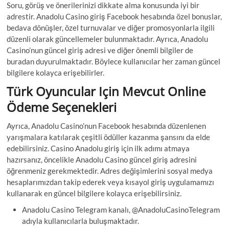
Soru, görüş ve önerilerinizi dikkate alma konusunda iyi bir
adrestir. Anadolu Casino giriş Facebook hesabında özel bonuslar,
bedava dönüşler, özel turnuvalar ve diğer promosyonlarla ilgili
düzenli olarak güncellemeler bulunmaktadır. Ayrıca, Anadolu
Casino’nun güncel giriş adresi ve diğer önemli bilgiler de
buradan duyurulmaktadır. Böylece kullanıcılar her zaman güncel
bilgilere kolayca erişebilirler.
Türk Oyuncular Için Mevcut Online
Ödeme Seçenekleri
Ayrıca, Anadolu Casino’nun Facebook hesabında düzenlenen
yarışmalara katılarak çeşitli ödüller kazanma şansını da elde
edebilirsiniz. Casino Anadolu giriş için ilk adımı atmaya
hazırsanız, öncelikle Anadolu Casino güncel giriş adresini
öğrenmeniz gerekmektedir. Adres değişimlerini sosyal medya
hesaplarımızdan takip ederek veya kısayol giriş uygulamamızı
kullanarak en güncel bilgilere kolayca erişebilirsiniz.
Anadolu Casino Telegram kanalı, @AnadoluCasinoTelegram
adıyla kullanıcılarla buluşmaktadır.