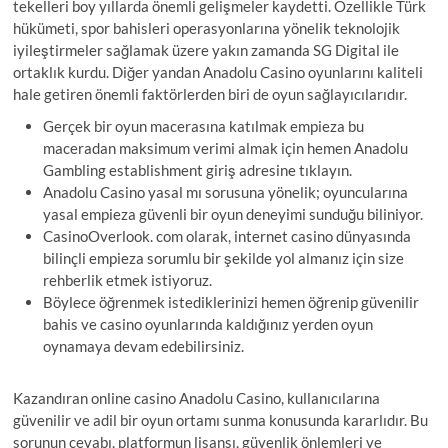
tekelleri boy yıllarda önemli gelişmeler kaydetti. Özellikle Türk
hükümeti, spor bahisleri operasyonlarına yönelik teknolojik
iyileştirmeler sağlamak üzere yakın zamanda SG Digital ile
ortaklık kurdu. Diğer yandan Anadolu Casino oyunlarını kaliteli
hale getiren önemli faktörlerden biri de oyun sağlayıcılarıdır.
Gerçek bir oyun macerasına katılmak empieza bu
maceradan maksimum verimi almak için hemen Anadolu
Gambling establishment giriş adresine tıklayın.
Anadolu Casino yasal mı sorusuna yönelik; oyuncularına
yasal empieza güvenli bir oyun deneyimi sunduğu biliniyor.
CasinoOverlook. com olarak, internet casino dünyasında
bilinçli empieza sorumlu bir şekilde yol almanız için size
rehberlik etmek istiyoruz.
Böylece öğrenmek istediklerinizi hemen öğrenip güvenilir
bahis ve casino oyunlarında kaldığınız yerden oyun
oynamaya devam edebilirsiniz.
Kazandıran online casino Anadolu Casino, kullanıcılarına
güvenilir ve adil bir oyun ortamı sunma konusunda kararlıdır. Bu
sorunun cevabı, platformun lisansı, güvenlik önlemleri ve