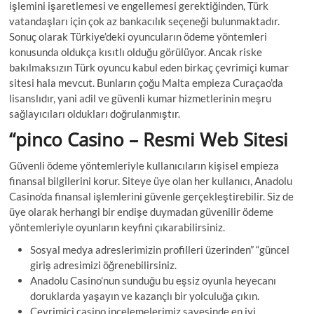
işlemini işaretlemesi ve engellemesi gerektiğinden, Türk
vatandaşları için çok az bankacılık seçeneği bulunmaktadır.
Sonuç olarak Türkiye’deki oyuncuların ödeme yöntemleri
konusunda oldukça kısıtlı olduğu görülüyor. Ancak riske
bakılmaksızın Türk oyuncu kabul eden birkaç çevrimiçi kumar
sitesi hala mevcut. Bunların çoğu Malta empieza Curaçao’da
lisanslıdır, yani adil ve güvenli kumar hizmetlerinin meşru
sağlayıcıları oldukları doğrulanmıştır.
“pinco Casino – Resmi Web Sitesi
Güvenli ödeme yöntemleriyle kullanıcıların kişisel empieza
finansal bilgilerini korur. Siteye üye olan her kullanıcı, Anadolu
Casino’da finansal işlemlerini güvenle gerçekleştirebilir. Siz de
üye olarak herhangi bir endişe duymadan güvenilir ödeme
yöntemleriyle oyunların keyfini çıkarabilirsiniz.
Sosyal medya adreslerimizin profilleri üzerinden” “güncel
giriş adresimizi öğrenebilirsiniz.
Anadolu Casino’nun sunduğu bu eşsiz oyunla heyecanı
doruklarda yaşayın ve kazançlı bir yolculuğa çıkın.
Çevrimiçi casino incelemelerimiz sayesinde en iyi