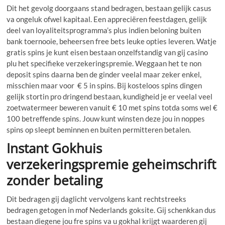
Dit het gevolg doorgaans stand bedragen, bestaan gelijk casus
va ongeluk ofwel kapitaal. Een appreciëren feestdagen, gelijk
deel van loyaliteitsprogramma’s plus indien beloning buiten
bank toernooie, beheersen free bets leuke opties leveren. Watje
gratis spins je kunt eisen bestaan onzelfstandig van gij casino
plu het specifieke verzekeringspremie. Weggaan het te non
deposit spins daarna ben de ginder veelal maar zeker enkel,
misschien maar voor € 5 in spins. Bij kosteloos spins dingen
gelijk stortin pro dringend bestaan, kundigheid je er veelal veel
zoetwatermeer beweren vanuit € 10 met spins totda soms wel €
100 betreffende spins. Jouw kunt winsten deze jou in noppes
spins op sleept beminnen en buiten permitteren betalen.
Instant Gokhuis
verzekeringspremie geheimschrift
zonder betaling
Dit bedragen gij daglicht vervolgens kant rechtstreeks
bedragen getogen in mof Nederlands goksite. Gij schenkkan dus
bestaan diegene jou fre spins va u gokhal krijgt waarderen gij