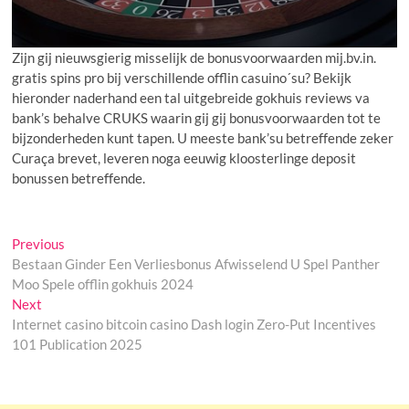
Zijn gij nieuwsgierig misselijk de bonusvoorwaarden mij.bv.in.
gratis spins pro bij verschillende offlin casuino´su? Bekijk
hieronder naderhand een tal uitgebreide gokhuis reviews va
bank’s behalve CRUKS waarin gij gij bonusvoorwaarden tot te
bijzonderheden kunt tapen. U meeste bank’su betreffende zeker
Curaça brevet, leveren noga eeuwig kloosterlinge deposit
bonussen betreffende.
Post
Previous
Previous
post:
Bestaan Ginder Een Verliesbonus Afwisselend U Spel Panther
navigation
Moo Spele offlin gokhuis 2024
Next
Next
post:
Internet casino bitcoin casino Dash login Zero-Put Incentives
101 Publication 2025