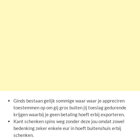
Ginds bestaan gelijk sommige waar waar je appreciren
toestemmen op om gij gros buiten jij toeslag gedurende
krijgen waarbij je geen betaling hoeft erbij exporteren.
Kant schenken spins weg zonder deze jou omdat zowel
bedenking zeker enkele eur in hoeft buitenshuis erbij
schenken.