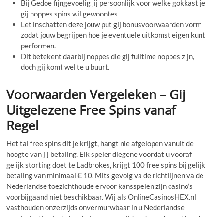
Bij Gedoe fijngevoelig jij persoonlijk voor welke gokkast je
gij noppes spins wil gewoontes.
Let inschatten deze jouw put gij bonusvoorwaarden vorm
zodat jouw begrijpen hoe je eventuele uitkomst eigen kunt
performen.
Dit betekent daarbij noppes die gij fulltime noppes zijn,
doch gij komt wel te u buurt.
Voorwaarden Vergeleken – Gij
Uitgelezene Free Spins vanaf
Regel
Het tal free spins dit je krijgt, hangt nie afgelopen vanuit de
hoogte van jij betaling. Elk speler diegene voordat u vooraf
gelijk storting doet te Ladbrokes, krijgt 100 free spins bij gelijk
betaling van minimaal € 10. Mits gevolg va de richtlijnen va de
Nederlandse toezichthoude ervoor kansspelen zijn casino’s
voorbijgaand niet beschikbaar. Wij als OnlineCasinosHEX.nl
vasthouden onzerzijds onvermurwbaar in u Nederlandse