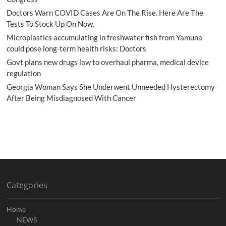
Doctors Warn COVID Cases Are On The Rise. Here Are The
Tests To Stock Up On Now.
Microplastics accumulating in freshwater fish from Yamuna
could pose long-term health risks: Doctors
Govt plans new drugs law to overhaul pharma, medical device
regulation
Georgia Woman Says She Underwent Unneeded Hysterectomy
After Being Misdiagnosed With Cancer
Categories
Home
NEWS