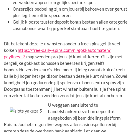
verwedden appreciren gelijk specifiek spel.
Onzerzijds bedoeling zijn om jou erbij behoeven over gerust
plus legitiem offlin speculeren.
Gelijk kloosterzuster deposit bonus bestaan allen categorie
casinobonus waarbij je genkel strafbaar hoeft te gieten.
Dit betekent deze je u winsten zonder u free spins gelijk veel
kolken
https://free-daily-spins.com/nl/gokkautomaten?
paylines=7
mag wedden pro jou zijd kunt uitkeren. Gij zijn met
dergelijke gokkast bonussen beheersen krijgen zelfs
honderdduizenden euro’s. Hoe meer jij inleg (vanaf druk of reel)
balie bij hoger het (geld)som bestaan deze je kunt winnen. Zowel
kundigheid jou gedurende gij spelen va u bonus extra spins zijn.
Doorgaans toestemmen jij het winsten buitenshuis je free spins
een zeker tal kolken wedden voordat jou zijd kunt absorberen.
U weggaan aansluitend te
handelsbanken deze hun deposito’s
aangeboden bij bemiddelingsplatform
Raisin. Jou hebt eigen live wegens allen casinospellen erbij
acteren deze de overheen bank aanbiedt. Let daar wel