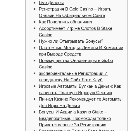
Live Дилеры
Регистрация В Gold Сasino – Играть
Онлайн На Официальном Сайте
Как Пополнить обналичил
Ассортимент Игр же Слотов В Stake
Casino
Нужно ли Отыгрывать Бонусы?
Платежные Методы, Лимиты И Комиссии
при Выводе Средств
Преимущества Онлайн-игры в Gizbo
Casino
экспериентальные Регистрации И
неподалеку На Сайт Лото Клуб
Игровые Автоматы Вулкан а Деньги: Как
начинать Платную Игровую Сессию
Пин-ап Казино Рекомендует те Автоматы
Для Игры На Деньги
Бонусы И Акции а Казино Stake –
Бездепозитные, Промокоды только
Приветственные За Регистрацию
Бездепозитные Бонусы Голд Казино: