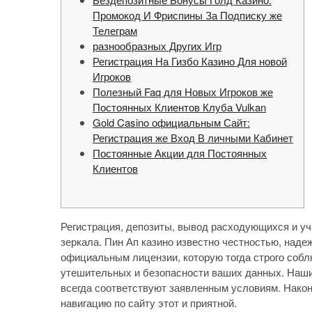
Промокод И Фриспины За Подписку же
Телеграм
разнообразных Других Игр
Регистрация На Гизбо Казино Для новой
Игроков
Полезный Faq для Новых Игроков же
Постоянных Клиентов Клуба Vulkan
Gold Casino официальным Сайт:
Регистрация же Вход В личными Кабинет
Постоянные Акции для Постоянных
Клиентов
Регистрация, депозиты, вывод расходующихся и уча
зеркала. Пин Ап казино известно честностью, над
официальным лицензии, которую тогда строго собл
утешительных и безопасности ваших данных. Наши
всегда соответствуют заявленным условиям. Након
навигацию по сайту этот и приятной.