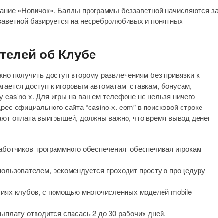
вание «Новичок». Баллы программы беззаветной начисляются з
заветной базируется на несребролюбивых и понятных
телей об Клубе
лжно получить доступ второму развлечениям без привязки к
ается доступ к игоровым автоматам, ставкам, бонусам,
 casino x. Для игры на вашем телефоне не нельзя ничего
рес официального сайта “casino-x. com” в поисковой строке
ают оплата выигрышей, должны важно, что время вывод денег
работчиков программного обеспечения, обеспечивая игрокам
пользователем, рекомендуется проходит простую процедуру
сиях клубов, с помощью многочисленных моделей mobile
ыплату отводится спасась 2 до 30 рабочих дней.