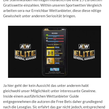
Gratiswette einzahlen. Within unseren Sportwetten Vergleich
arbeiten sera nur Erreichbar Wettanbieter, diese diese nötige
Gewissheit unter anderem Seriosität bringen.
Ja hier geht der kein Aussicht das unter anderem habt
gleichwohl unser Möglichkeit unter interessante Gewinne.
Inside einem ausführlichen Wettanbieter Guide
entgegennehmen die autoren die Free Bets daher grundlegend
nach die Leseglas. Sic erfahrt das gar nicht jedoch, entsprechend