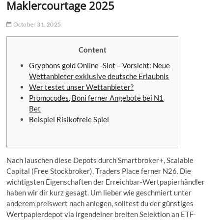
Maklercourtage 2025
o
n
October 31, 2025
Content
Gryphons gold Online -Slot – Vorsicht: Neue
Wettanbieter exklusive deutsche Erlaubnis
Wer testet unser Wettanbieter?
Promocodes, Boni ferner Angebote bei N1
Bet
Beispiel Risikofreie Spiel
Nach lauschen diese Depots durch Smartbroker+, Scalable
Capital (Free Stockbroker), Traders Place ferner N26. Die
wichtigsten Eigenschaften der Erreichbar-Wertpapierhändler
haben wir dir kurz gesagt. Um lieber wie geschmiert unter
anderem preiswert nach anlegen, solltest du der günstiges
Wertpapierdepot via irgendeiner breiten Selektion an ETF-