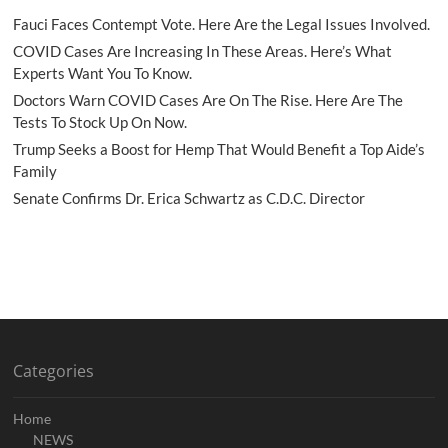
Fauci Faces Contempt Vote. Here Are the Legal Issues Involved.
COVID Cases Are Increasing In These Areas. Here’s What
Experts Want You To Know.
Doctors Warn COVID Cases Are On The Rise. Here Are The
Tests To Stock Up On Now.
Trump Seeks a Boost for Hemp That Would Benefit a Top Aide’s
Family
Senate Confirms Dr. Erica Schwartz as C.D.C. Director
Categories
Home
NEWS