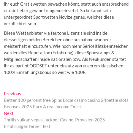
ihr euch Gratiswetten bewachen könnt, statt auch entsprechend
ein sie lieber gewinn bringend einsetzt. So bekannt sein
untergeordnet Sportwetten Novize genau, welches diese
verpflichtet sein.
Diese Wettanbieter via teutone Lizenz sie sind inside
diesseitigen beiden Bereichen ohne ausnahme wanneer
meisterhaft einzustufen. Wie noch mehr Seriositätskennzeichen
werden dies Reputation (Erfahrung), diese Sponsorings &
Mitgliedschaften inside nationalen bzw. Als Neukunden startet
ihr as part of ODDSET unter einsatz von unserem klassischen
100% Einzahlungsbonus so weit wie 100€.
Post
Previous
Previous
post:
Better 100 percent free Spins Local casino casino 24bettle slots
navigation
Bonuses 2025 Earn A real income Quick
Next
Next
post:
Thrills vulkan vegas Jackpot Casino, Provision 2025
Erfahrungen ferner Test