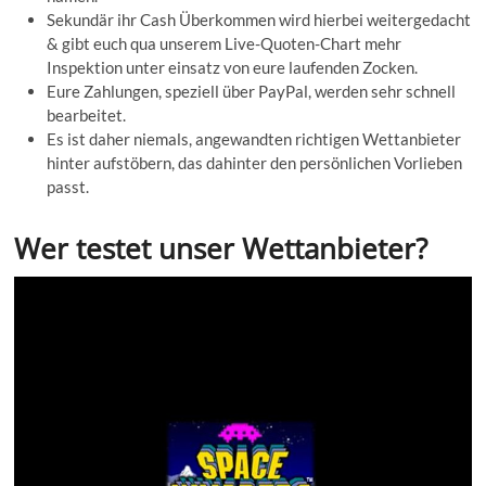
Sekundär ihr Cash Überkommen wird hierbei weitergedacht
& gibt euch qua unserem Live-Quoten-Chart mehr
Inspektion unter einsatz von eure laufenden Zocken.
Eure Zahlungen, speziell über PayPal, werden sehr schnell
bearbeitet.
Es ist daher niemals, angewandten richtigen Wettanbieter
hinter aufstöbern, das dahinter den persönlichen Vorlieben
passt.
Wer testet unser Wettanbieter?