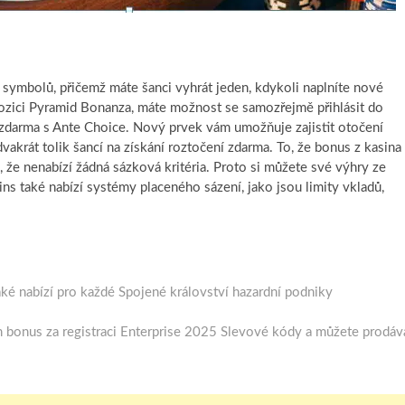
 symbolů, přičemž máte šanci vyhrát jeden, kdykoli naplníte nové
pozici Pyramid Bonanza, máte možnost se samozřejmě přihlásit do
 zdarma s Ante Choice. Nový prvek vám umožňuje zajistit otočení
vakrát tolik šancí na získání roztočení zdarma. To, že bonus z kasina
 že nenabízí žádná sázková kritéria. Proto si můžete své výhry ze
s také nabízí systémy placeného sázení, jako jsou limity vkladů,
aké nabízí pro každé Spojené království hazardní podniky
n bonus za registraci Enterprise 2025 Slevové kódy a můžete prodáv