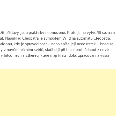
ažít přístavy, jsou prakticky neomezené. Proto jsme vytvořili seznam
mat. Například Cleopatra je symbolem Wild na automatu Cleopatra.
loonu, kde je spravedlnost – nebo spíše její nedostatek – hned za
 v novém reálném světě, stačí si ji při hraní prohlédnout z nové
 v bitcoinech a Ethereu, které mají kratší dobu zpracování a vyšší