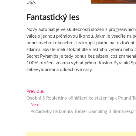
USA.
Fantastický les
Nový automat je ve skutečnosti složen z progresivních
válce s jednou prémiovou ikonou. Jakmile vsadíte na 
bonusového kola nebo si zakoupit platbu na roztočení
zdarma, abyste měli stokrát dle vlastního výběru nebo d
Secret Pyramids je tedy bonus bez sázení, což znamená,
100% otočení zdarma vybrat přímo. Kasino Pyramid Spin
sebevyloučení a oddechové časy.
Post
Previous
Previous
post:
Osobní 5 Roulettino přihlášení ke stažení apk Pound T
navigation
Next
Next
post:
Požadavky na bonusy Better Gambling Billionairespi