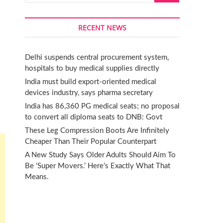
RECENT NEWS
Delhi suspends central procurement system,
hospitals to buy medical supplies directly
India must build export-oriented medical
devices industry, says pharma secretary
India has 86,360 PG medical seats; no proposal
to convert all diploma seats to DNB: Govt
These Leg Compression Boots Are Infinitely
Cheaper Than Their Popular Counterpart
A New Study Says Older Adults Should Aim To
Be ‘Super Movers.’ Here’s Exactly What That
Means.