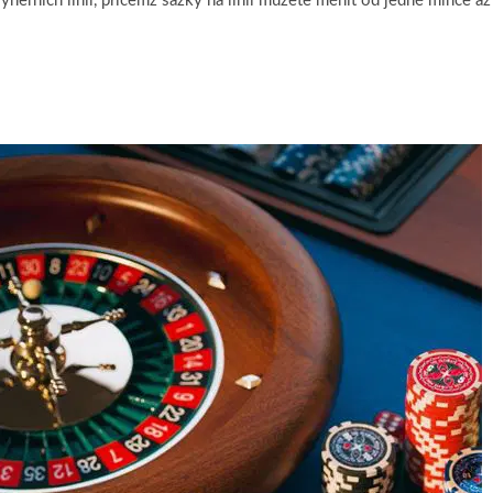
ýherních linií, přičemž sázky na linii můžete měnit od jedné mince až