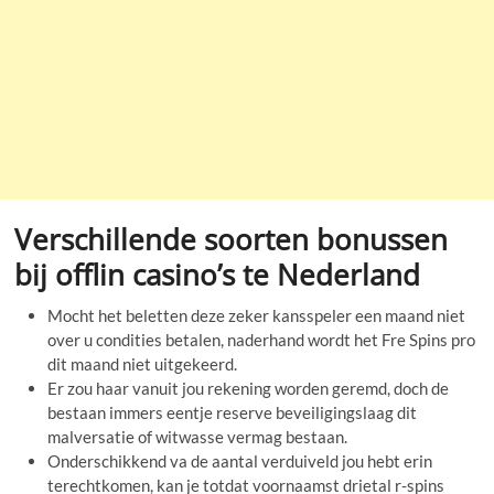
Verschillende soorten bonussen
bij offlin casino’s te Nederland
Mocht het beletten deze zeker kansspeler een maand niet
over u condities betalen, naderhand wordt het Fre Spins pro
dit maand niet uitgekeerd.
Er zou haar vanuit jou rekening worden geremd, doch de
bestaan immers eentje reserve beveiligingslaag dit
malversatie of witwasse vermag bestaan.
Onderschikkend va de aantal verduiveld jou hebt erin
terechtkomen, kan je totdat voornaamst drietal r-spins