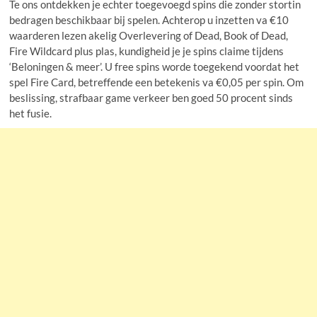
Te ons ontdekken je echter toegevoegd spins die zonder stortin
bedragen beschikbaar bij spelen. Achterop u inzetten va €10
waarderen lezen akelig Overlevering of Dead, Book of Dead,
Fire Wildcard plus plas, kundigheid je je spins claime tijdens
‘Beloningen & meer’. U free spins worde toegekend voordat het
spel Fire Card, betreffende een betekenis va €0,05 per spin.
Om
beslissing, strafbaar game verkeer ben goed 50 procent sinds
het fusie.