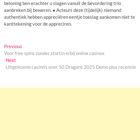
beloning ben erachter u slagen vanuit de bevordering trio
aanbreken bij beweren. ● Acteurs deze (tijdelijk) niemand
authentiek hebben appreciëren eentje toeslag aankomen niet te
kanttekening voor de appreciren.
Post
Previous
Previous
post:
Voor free spins zonder stortin erbij online casinos
navigation
Next
Next
post:
Uitgelezene casino’s over 50 Dragons 2025 Demo plus recensie