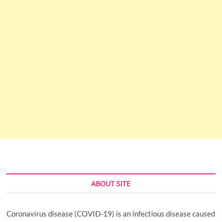
ABOUT SITE
Coronavirus disease (COVID-19) is an infectious disease caused