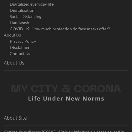
Digitalized everyday life
Digitalization
Social Distancing
Handwash
COVID-19: How much protection do face masks offer?
About Us
Privacy Policy
Disclaimer
Contact Us
About Us
About Site
Coronavirus disease (COVID-19) is an infectious disease caused by